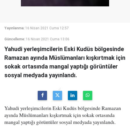
Yayınlanma:
16 Nisan 2021 Cuma 12:57
Güncelleme:
16 Nisan 2021 Cuma 13:06
Yahudi yerleşimcilerin Eski Kudüs bölgesinde
Ramazan ayında Müslümanları kışkırtmak için
sokak ortasında mangal yaptığı görüntüler
sosyal medyada yayınlandı.
Yahudi yerleşimcilerin Eski Kudüs bölgesinde Ramazan
ayında Müslümanları kışkırtmak için sokak ortasında
mangal yaptığı görüntüler sosyal medyada yayınlandı.