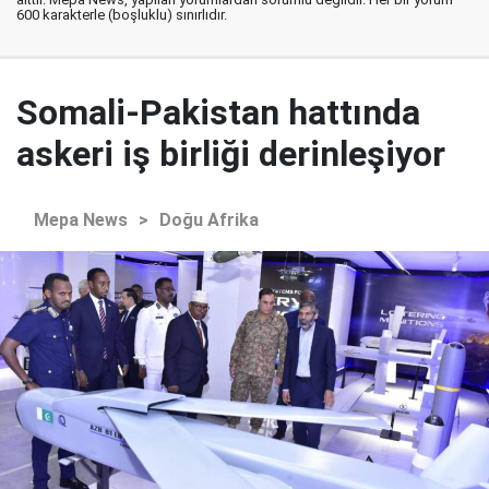
600 karakterle (boşluklu) sınırlıdır.
Somali-Pakistan hattında
askeri iş birliği derinleşiyor
Mepa News
>
Doğu Afrika