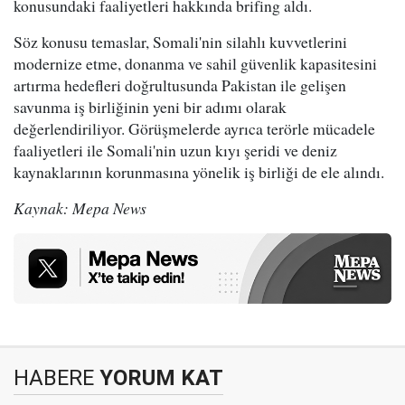
konusundaki faaliyetleri hakkında brifing aldı.
Söz konusu temaslar, Somali'nin silahlı kuvvetlerini
modernize etme, donanma ve sahil güvenlik kapasitesini
artırma hedefleri doğrultusunda Pakistan ile gelişen
savunma iş birliğinin yeni bir adımı olarak
değerlendiriliyor. Görüşmelerde ayrıca terörle mücadele
faaliyetleri ile Somali'nin uzun kıyı şeridi ve deniz
kaynaklarının korunmasına yönelik iş birliği de ele alındı.
Kaynak: Mepa News
HABERE
YORUM KAT