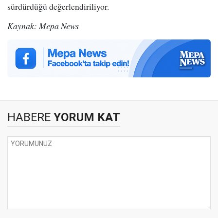
sürdürdüğü değerlendiriliyor.
Kaynak: Mepa News
HABERE
YORUM KAT