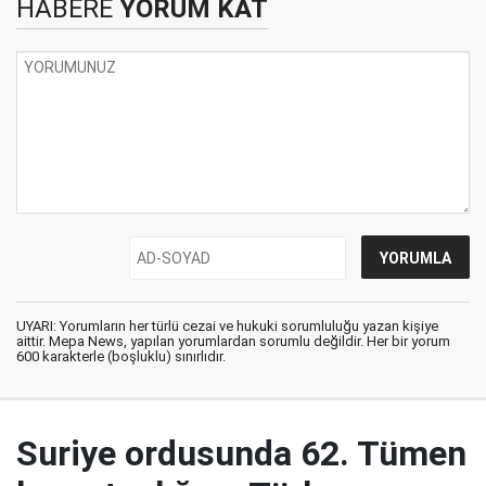
HABERE
YORUM KAT
UYARI: Yorumların her türlü cezai ve hukuki sorumluluğu yazan kişiye
aittir. Mepa News, yapılan yorumlardan sorumlu değildir. Her bir yorum
600 karakterle (boşluklu) sınırlıdır.
Suriye ordusunda 62. Tümen