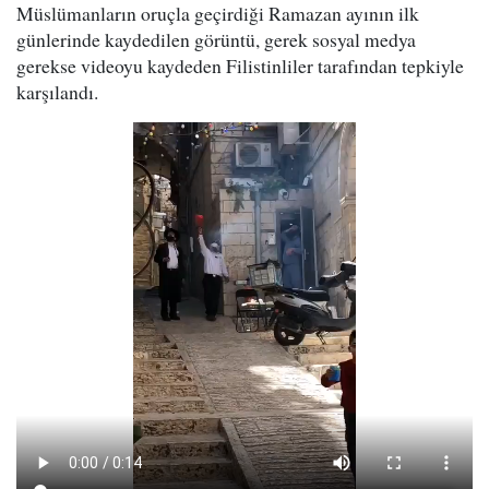
Müslümanların oruçla geçirdiği Ramazan ayının ilk
günlerinde kaydedilen görüntü, gerek sosyal medya
gerekse videoyu kaydeden Filistinliler tarafından tepkiyle
karşılandı.