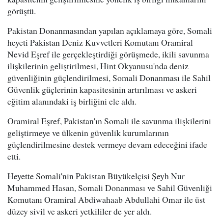
görüştü.
Pakistan Donanmasından yapılan açıklamaya göre, Somali
heyeti Pakistan Deniz Kuvvetleri Komutanı Oramiral
Nevid Eşref ile gerçekleştirdiği görüşmede, ikili savunma
ilişkilerinin geliştirilmesi, Hint Okyanusu'nda deniz
güvenliğinin güçlendirilmesi, Somali Donanması ile Sahil
Güvenlik güçlerinin kapasitesinin artırılması ve askeri
eğitim alanındaki iş birliğini ele aldı.
Oramiral Eşref, Pakistan'ın Somali ile savunma ilişkilerini
geliştirmeye ve ülkenin güvenlik kurumlarının
güçlendirilmesine destek vermeye devam edeceğini ifade
etti.
Heyette Somali'nin Pakistan Büyükelçisi Şeyh Nur
Muhammed Hasan, Somali Donanması ve Sahil Güvenliği
Komutanı Oramiral Abdiwahaab Abdullahi Omar ile üst
düzey sivil ve askeri yetkililer de yer aldı.