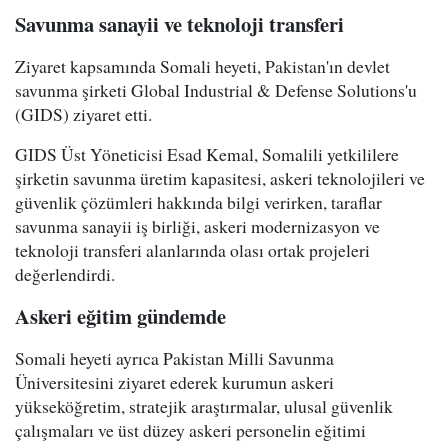
Savunma sanayii ve teknoloji transferi
Ziyaret kapsamında Somali heyeti, Pakistan'ın devlet
savunma şirketi Global Industrial & Defense Solutions'u
(GIDS) ziyaret etti.
GIDS Üst Yöneticisi Esad Kemal, Somalili yetkililere
şirketin savunma üretim kapasitesi, askeri teknolojileri ve
güvenlik çözümleri hakkında bilgi verirken, taraflar
savunma sanayii iş birliği, askeri modernizasyon ve
teknoloji transferi alanlarında olası ortak projeleri
değerlendirdi.
Askeri eğitim gündemde
Somali heyeti ayrıca Pakistan Milli Savunma
Üniversitesini ziyaret ederek kurumun askeri
yükseköğretim, stratejik araştırmalar, ulusal güvenlik
çalışmaları ve üst düzey askeri personelin eğitimi