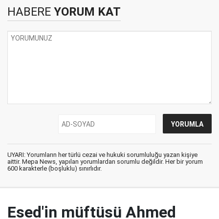
HABERE
YORUM KAT
UYARI: Yorumların her türlü cezai ve hukuki sorumluluğu yazan kişiye
aittir. Mepa News, yapılan yorumlardan sorumlu değildir. Her bir yorum
600 karakterle (boşluklu) sınırlıdır.
Esed'in müftüsü Ahmed