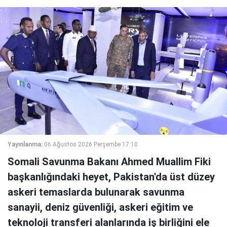
Yayınlanma:
06 Ağustos 2026 Perşembe 17:10
Somali Savunma Bakanı Ahmed Muallim Fiki
başkanlığındaki heyet, Pakistan'da üst düzey
askeri temaslarda bulunarak savunma
sanayii, deniz güvenliği, askeri eğitim ve
teknoloji transferi alanlarında iş birliğini ele