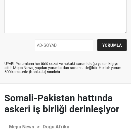
UYARI: Yorumların her türlü cezai ve hukuki sorumluluğu yazan kişiye
aittir. Mepa News, yapılan yorumlardan sorumlu değildir. Her bir yorum
600 karakterle (boşluklu) sınırlıdır.
Somali-Pakistan hattında
askeri iş birliği derinleşiyor
Mepa News
>
Doğu Afrika