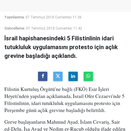
Yayınlanma:
07 Temmuz 2018 Cumartesi 11:36
Güncelleme:
07 Temmuz 2018 Cumartesi 11:42
İsrail hapishanesindeki 5 Filistinlinin idari
tutukluluk uygulamasını protesto için açlık
grevine başladığı açıklandı.
Filistin Kurtuluş Örgütü'ne bağlı (FKÖ) Esir İşleri
Heyeti'nden yapılan açıklamada, İsrail Ofer Cezaevi'nde 5
Filistinlinin, idari tutukluluk uygulamasını protesto için
Perşembe günü açlık grevine başladığı belirtildi.
Greve başlayanların Mahmud Ayad, İslam Cevariş, Sair
ed-Delu, İsa Avad ve Nedim er-Rucub olduğu ifade edilen