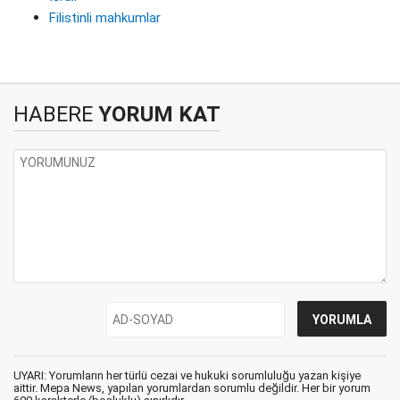
Filistinli mahkumlar
HABERE
YORUM KAT
UYARI: Yorumların her türlü cezai ve hukuki sorumluluğu yazan kişiye
aittir. Mepa News, yapılan yorumlardan sorumlu değildir. Her bir yorum