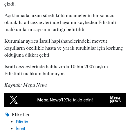
çizdi.
Açıklamada, uzun süreli kötü muamelenin bir sonucu
olarak İsrail cezaevlerinde hayatını kaybeden Filistinli
mahkumların sayısının arttığı belirtildi.
Kurumlar ayrıca İsrail hapishanelerindeki mevcut
koşulların özellikle hasta ve yaralı tutuklular için korkunç
olduğuna dikkat çekti.
İsrail cezaevlerinde halihazırda 10 bin 200'ü aşkın
Filistinli mahkum bulunuyor.
Kaynak: Mepa News
Etiketler :
Filistin
İsrail