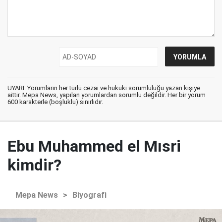
UYARI: Yorumların her türlü cezai ve hukuki sorumluluğu yazan kişiye
aittir. Mepa News, yapılan yorumlardan sorumlu değildir. Her bir yorum
600 karakterle (boşluklu) sınırlıdır.
Ebu Muhammed el Mısri
kimdir?
Mepa News
>
Biyografi