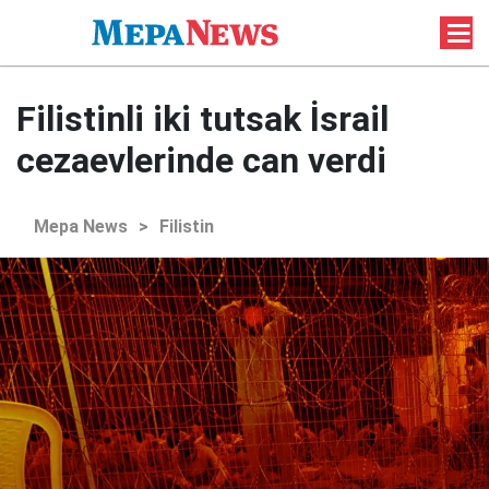
Filistinli iki tutsak İsrail
cezaevlerinde can verdi
Mepa News
>
Filistin