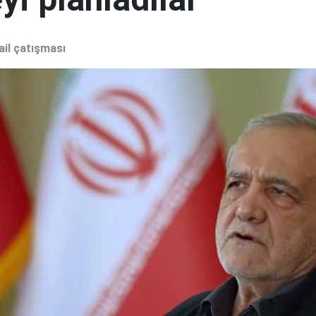
ail çatışması