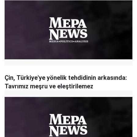
Çin, Türkiye'ye yönelik tehdidinin arkasında:
Tavrımız meşru ve eleştirilemez