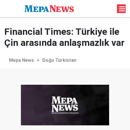
Financial Times: Türkiye ile
Çin arasında anlaşmazlık var
Mepa News
>
Doğu Türkistan