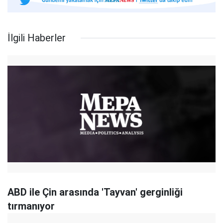
İlgili Haberler
ABD ile Çin arasında 'Tayvan' gerginliği
tırmanıyor