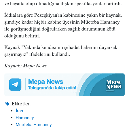
ve hayatta olup olmadığına ilişkin spekülasyonları artırdı.
İddialara göre Pezeşkiyan'ın kabinesine yakın bir kaynak,
şimdiye kadar hiçbir kabine üyesinin Mücteba Hamaney
ile görüşmediğini doğrularken sağlık durumunun kötü
olduğunu belirtti.
Kaynak "Yakında kendisinin şehadet haberini duyarsak
şaşırmayız" ifadelerini kullandı.
Kaynak: Mepa News
Etiketler :
İran
Hamaney
Mücteba Hamaney