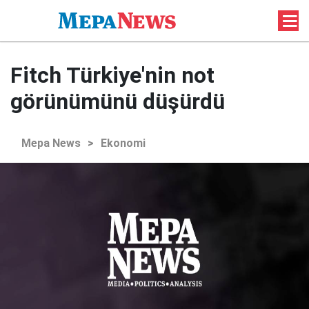
Fitch Türkiye'nin not
görünümünü düşürdü
Mepa News
>
Ekonomi