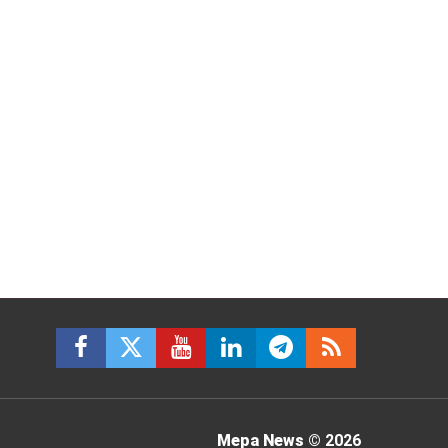
Mepa News
© 2026