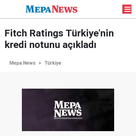
Fitch Ratings Türkiye'nin
kredi notunu açıkladı
Mepa News
>
Türkiye