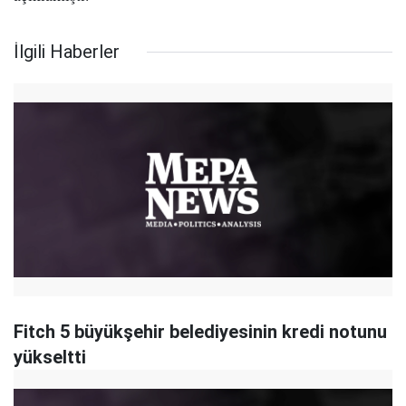
İlgili Haberler
Fitch 5 büyükşehir belediyesinin kredi notunu
yükseltti