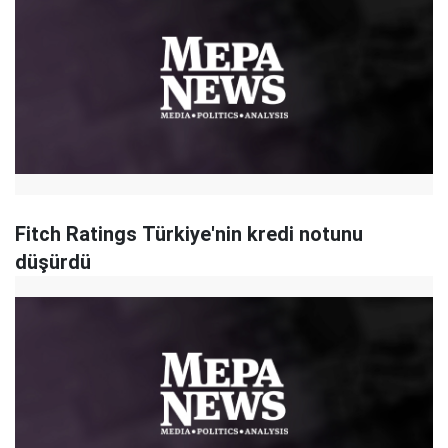
Fitch Ratings Türkiye'nin kredi notunu
düşürdü