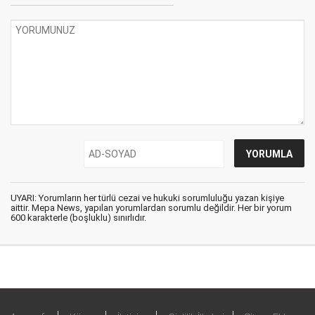
UYARI: Yorumların her türlü cezai ve hukuki sorumluluğu yazan kişiye
aittir. Mepa News, yapılan yorumlardan sorumlu değildir. Her bir yorum
600 karakterle (boşluklu) sınırlıdır.