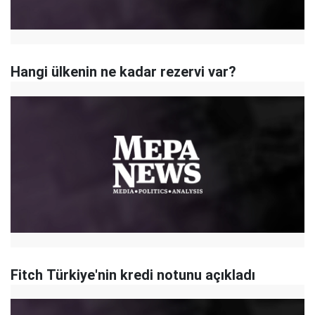
Hangi ülkenin ne kadar rezervi var?
Fitch Türkiye'nin kredi notunu açıkladı