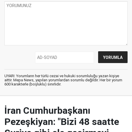
UYARI: Yorumların her türlü cezai ve hukuki sorumluluğu yazan kişiye
aittir. Mepa News, yapılan yorumlardan sorumlu değildir. Her bir yorum
600 karakterle (boşluklu) sınırlıdır.
İran Cumhurbaşkanı
Pezeşkiyan: "Bizi 48 saatte