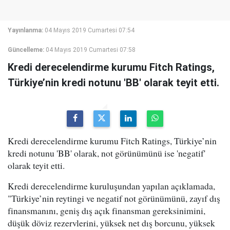
Yayınlanma:
04 Mayıs 2019 Cumartesi 07:54
Güncelleme:
04 Mayıs 2019 Cumartesi 07:58
Kredi derecelendirme kurumu Fitch Ratings,
Türkiye’nin kredi notunu 'BB' olarak teyit etti.
Kredi derecelendirme kurumu Fitch Ratings, Türkiye’nin
kredi notunu 'BB' olarak, not görünümünü ise 'negatif'
olarak teyit etti.
Kredi derecelendirme kuruluşundan yapılan açıklamada,
"Türkiye’nin reytingi ve negatif not görünümünü, zayıf dış
finansmanını, geniş dış açık finansman gereksinimini,
düşük döviz rezervlerini, yüksek net dış borcunu, yüksek