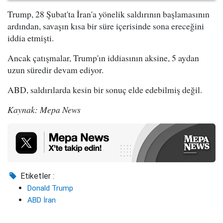
Trump, 28 Şubat'ta İran'a yönelik saldırının başlamasının
ardından, savaşın kısa bir süre içerisinde sona ereceğini
iddia etmişti.
Ancak çatışmalar, Trump'ın iddiasının aksine, 5 aydan
uzun süredir devam ediyor.
ABD, saldırılarda kesin bir sonuç elde edebilmiş değil.
Kaynak: Mepa News
Etiketler :
Donald Trump
ABD İran