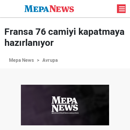
Fransa 76 camiyi kapatmaya
hazırlanıyor
Mepa News
>
Avrupa