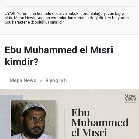
UYARI: Yorumların her türlü cezai ve hukuki sorumluluğu yazan kişiye
aittir. Mepa News, yapılan yorumlardan sorumlu değildir. Her bir yorum
600 karakterle (boşluklu) sınırlıdır.
Ebu Muhammed el Mısri
kimdir?
Mepa News
>
Biyografi