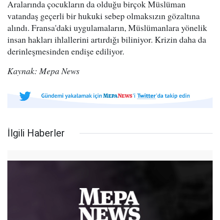
Aralarında çocukların da olduğu birçok Müslüman
vatandaş geçerli bir hukuki sebep olmaksızın gözaltına
alındı. Fransa'daki uygulamaların, Müslümanlara yönelik
insan hakları ihlallerini artırdığı biliniyor. Krizin daha da
derinleşmesinden endişe ediliyor.
Kaynak: Mepa News
İlgili Haberler