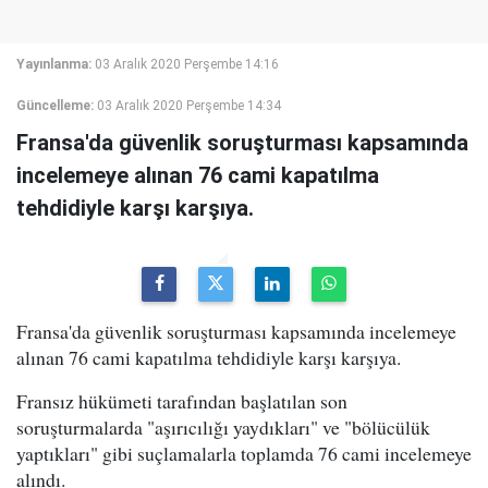
Yayınlanma:
03 Aralık 2020 Perşembe 14:16
Güncelleme:
03 Aralık 2020 Perşembe 14:34
Fransa'da güvenlik soruşturması kapsamında
incelemeye alınan 76 cami kapatılma
tehdidiyle karşı karşıya.
Fransa'da güvenlik soruşturması kapsamında incelemeye
alınan 76 cami kapatılma tehdidiyle karşı karşıya.
Fransız hükümeti tarafından başlatılan son
soruşturmalarda "aşırıcılığı yaydıkları" ve "bölücülük
yaptıkları" gibi suçlamalarla toplamda 76 cami incelemeye
alındı.