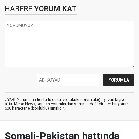
HABERE
YORUM KAT
UYARI: Yorumların her türlü cezai ve hukuki sorumluluğu yazan kişiye
aittir. Mepa News, yapılan yorumlardan sorumlu değildir. Her bir yorum
600 karakterle (boşluklu) sınırlıdır.
Somali-Pakistan hattında