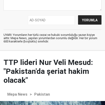
UYARI: Yorumların her türlü cezai ve hukuki sorumluluğu yazan kişiye
aittir. Mepa News, yapılan yorumlardan sorumlu değildir. Her bir yorum
600 karakterle (boşluklu) sınırlıdır.
TTP lideri Nur Veli Mesud:
"Pakistan'da şeriat hakim
olacak"
Mepa News
>
Pakistan