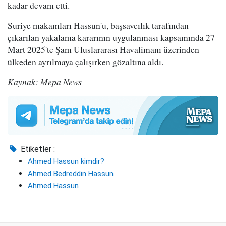
kadar devam etti.
Suriye makamları Hassun'u, başsavcılık tarafından
çıkarılan yakalama kararının uygulanması kapsamında 27
Mart 2025'te Şam Uluslararası Havalimanı üzerinden
ülkeden ayrılmaya çalışırken gözaltına aldı.
Kaynak: Mepa News
Etiketler :
Ahmed Hassun kimdir?
Ahmed Bedreddin Hassun
Ahmed Hassun