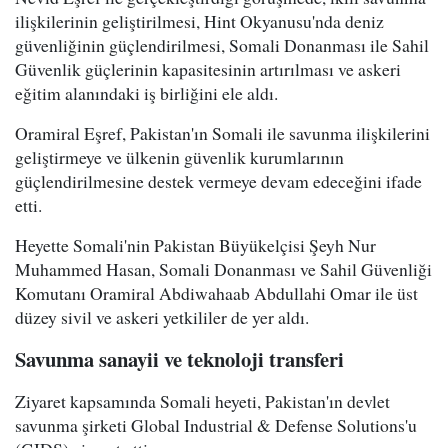
ilişkilerinin geliştirilmesi, Hint Okyanusu'nda deniz
güvenliğinin güçlendirilmesi, Somali Donanması ile Sahil
Güvenlik güçlerinin kapasitesinin artırılması ve askeri
eğitim alanındaki iş birliğini ele aldı.
Oramiral Eşref, Pakistan'ın Somali ile savunma ilişkilerini
geliştirmeye ve ülkenin güvenlik kurumlarının
güçlendirilmesine destek vermeye devam edeceğini ifade
etti.
Heyette Somali'nin Pakistan Büyükelçisi Şeyh Nur
Muhammed Hasan, Somali Donanması ve Sahil Güvenliği
Komutanı Oramiral Abdiwahaab Abdullahi Omar ile üst
düzey sivil ve askeri yetkililer de yer aldı.
Savunma sanayii ve teknoloji transferi
Ziyaret kapsamında Somali heyeti, Pakistan'ın devlet
savunma şirketi Global Industrial & Defense Solutions'u