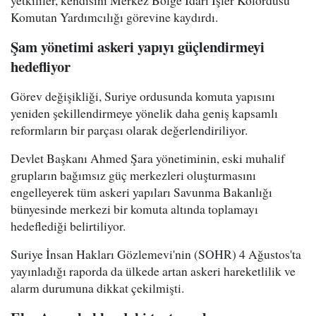
Komutan Yardımcılığı görevine kaydırdı.
Şam yönetimi askeri yapıyı güçlendirmeyi
hedefliyor
Görev değişikliği, Suriye ordusunda komuta yapısını
yeniden şekillendirmeye yönelik daha geniş kapsamlı
reformların bir parçası olarak değerlendiriliyor.
Devlet Başkanı Ahmed Şara yönetiminin, eski muhalif
grupların bağımsız güç merkezleri oluşturmasını
engelleyerek tüm askeri yapıları Savunma Bakanlığı
bünyesinde merkezi bir komuta altında toplamayı
hedeflediği belirtiliyor.
Suriye İnsan Hakları Gözlemevi'nin (SOHR) 4 Ağustos'ta
yayınladığı raporda da ülkede artan askeri hareketlilik ve
alarm durumuna dikkat çekilmişti.