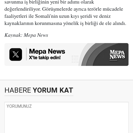
savunma iş birliğinin yeni bir adımı olarak
değerlendiriliyor. Görüşmelerde ayrıca terörle mücadele
faaliyetleri ile Somali'nin uzun kıyı şeridi ve deniz
kaynaklarının korunmasına yönelik iş birliği de ele alındı.
Kaynak: Mepa News
HABERE
YORUM KAT