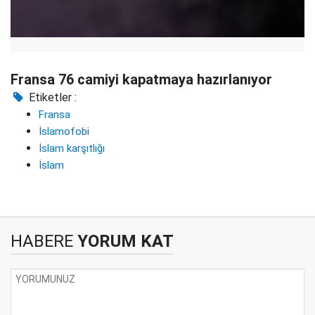
Fransa 76 camiyi kapatmaya hazırlanıyor
Etiketler :
Fransa
İslamofobi
İslam karşıtlığı
İslam
HABERE
YORUM KAT