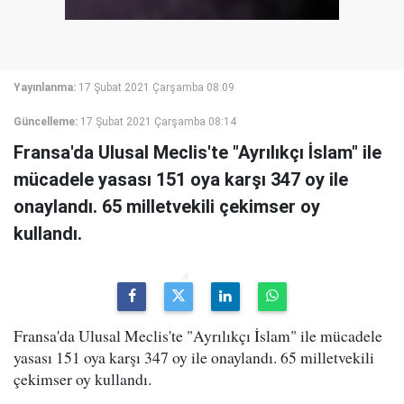
Yayınlanma:
17 Şubat 2021 Çarşamba 08:09
Güncelleme:
17 Şubat 2021 Çarşamba 08:14
Fransa'da Ulusal Meclis'te "Ayrılıkçı İslam" ile
mücadele yasası 151 oya karşı 347 oy ile
onaylandı. 65 milletvekili çekimser oy
kullandı.
Fransa'da Ulusal Meclis'te "Ayrılıkçı İslam" ile mücadele
yasası 151 oya karşı 347 oy ile onaylandı. 65 milletvekili
çekimser oy kullandı.