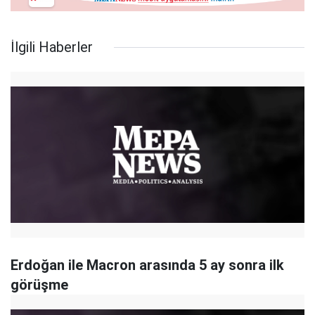
İlgili Haberler
Erdoğan ile Macron arasında 5 ay sonra ilk
görüşme