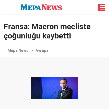
Fransa: Macron mecliste
çoğunluğu kaybetti
Mepa News
>
Avrupa