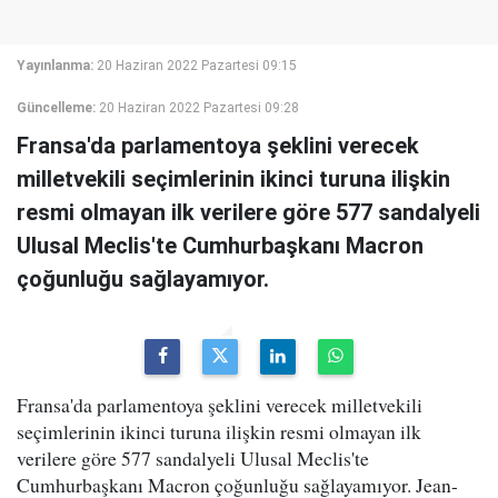
Yayınlanma:
20 Haziran 2022 Pazartesi 09:15
Güncelleme:
20 Haziran 2022 Pazartesi 09:28
Fransa'da parlamentoya şeklini verecek
milletvekili seçimlerinin ikinci turuna ilişkin
resmi olmayan ilk verilere göre 577 sandalyeli
Ulusal Meclis'te Cumhurbaşkanı Macron
çoğunluğu sağlayamıyor.
Fransa'da parlamentoya şeklini verecek milletvekili
seçimlerinin ikinci turuna ilişkin resmi olmayan ilk
verilere göre 577 sandalyeli Ulusal Meclis'te
Cumhurbaşkanı Macron çoğunluğu sağlayamıyor. Jean-