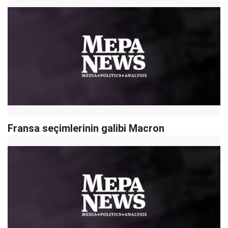
Fransa seçimlerinin galibi Macron