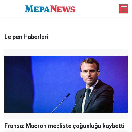
Le pen Haberleri
Fransa: Macron mecliste çoğunluğu kaybetti