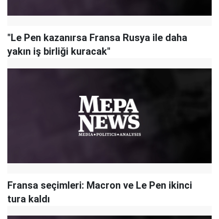
"Le Pen kazanırsa Fransa Rusya ile daha
yakın iş birliği kuracak"
Fransa seçimleri: Macron ve Le Pen ikinci
tura kaldı