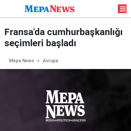
Fransa'da cumhurbaşkanlığı
seçimleri başladı
Mepa News
>
Avrupa