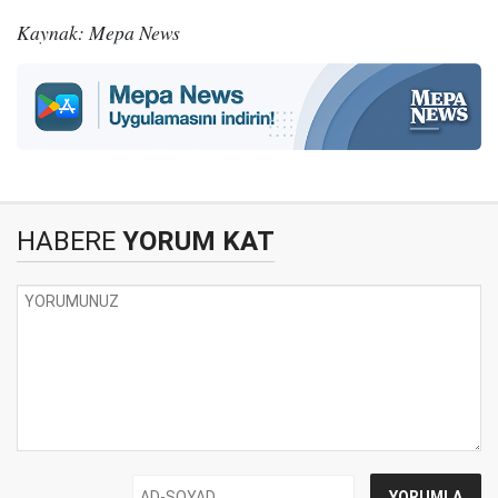
Kaynak: Mepa News
HABERE
YORUM KAT