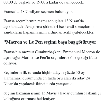
08.00'de başladı ve 19.00'a kadar devam edecek.
Fransa'da 48,7 milyon seçmen bulunuyor.
Fransa seçimlerinin resmi sonuçları 13 Nisan'da
açıklanacak. Araştırma şirketleri ise kendi sonuçlarını
sandıkların kapanmasının ardından açıklayabilecekler.
"Macron ve Le Pen seçimi başa baş götürüyor
Fransa'nın mevcut Cumhurbaşkanı Emmanuel Macron ile
aşırı sağcı Marine Le Pen'in seçimlerde öne çıktığı ifade
ediliyor.
Seçimlerin ilk turunda hiçbir adayın yüzde 50 oy
alamaması durumunda en fazla oyu alan iki aday 24
Nisan'da yapılacak ikinci turda yarışacak.
Seçimi kazanan ismin 13 Mayıs'a kadar cumhurbaşkanlığı
koltuğuna oturması bekleniyor.