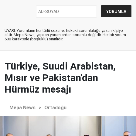
UYARI: Yorumların her türlü cezai ve hukuki sorumluluğu yazan kişiye
aittir. Mepa News, yapılan yorumlardan sorumlu değildir. Her bir yorum
600 karakterle (boşluklu) sınırlıdır.
Türkiye, Suudi Arabistan,
Mısır ve Pakistan'dan
Hürmüz mesajı
Mepa News
>
Ortadoğu