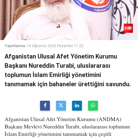
Yayınlanma:
10 Ağustos 2026 Pazartesi 11:22
Afganistan Ulusal Afet Yönetim Kurumu
Başkanı Nureddin Turabi, uluslararası
toplumun İslam Emirliği yönetimini
tanımamak için bahaneler ürettiğini savundu.
Afganistan Ulusal Afet Yönetim Kurumu (ANDMA)
Başkanı Mevlevi Nureddin Turabi, uluslararası toplumun
İslam Emirliği yönetimini tanımamak için çeşitli