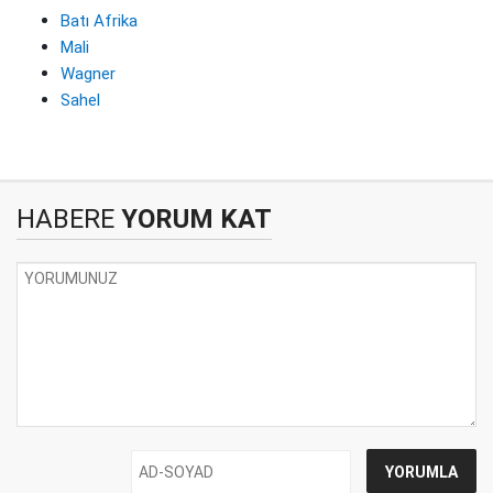
Batı Afrika
Mali
Wagner
Sahel
HABERE
YORUM KAT