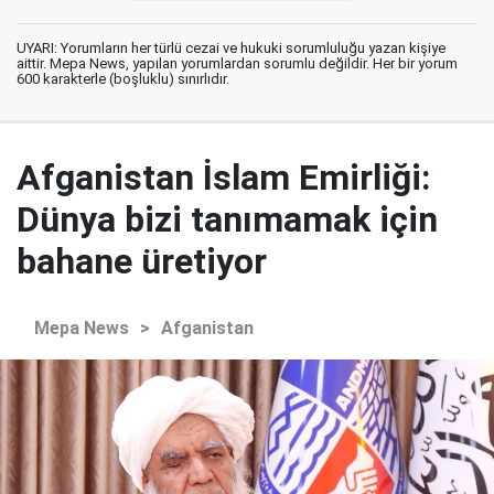
UYARI: Yorumların her türlü cezai ve hukuki sorumluluğu yazan kişiye
aittir. Mepa News, yapılan yorumlardan sorumlu değildir. Her bir yorum
600 karakterle (boşluklu) sınırlıdır.
Afganistan İslam Emirliği:
Dünya bizi tanımamak için
bahane üretiyor
Mepa News
>
Afganistan