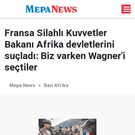
Fransa Silahlı Kuvvetler
Bakanı Afrika devletlerini
suçladı: Biz varken Wagner'i
seçtiler
Mepa News
>
Batı Afrika