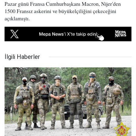
Pazar günü Fransa Cumhurbaşkanı Macron, Nijer'den
1500 Fransız askerini ve büyükelçiliğini çekeceğini
açıklamıştı.
İlgili Haberler