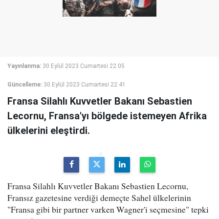
Yayınlanma:
30 Eylül 2023 Cumartesi 22:05
Güncelleme:
30 Eylül 2023 Cumartesi 22:41
Fransa Silahlı Kuvvetler Bakanı Sebastien
Lecornu, Fransa'yı bölgede istemeyen Afrika
ülkelerini eleştirdi.
Fransa Silahlı Kuvvetler Bakanı Sebastien Lecornu,
Fransız gazetesine verdiği demeçte Sahel ülkelerinin
"Fransa gibi bir partner varken Wagner'i seçmesine" tepki