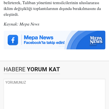
belirterek, Taliban yönetimi temsilcilerinin uluslararası
iklim değişikliği toplantılarının dışında bırakılmasını da
eleştirdi.
Kaynak: Mepa News
HABERE
YORUM KAT