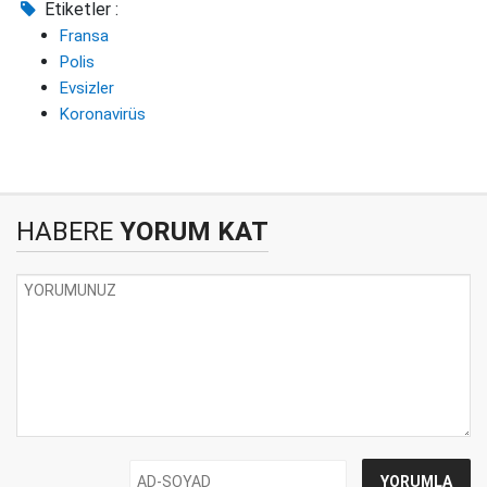
Etiketler :
Fransa
Polis
Evsizler
Koronavirüs
HABERE
YORUM KAT