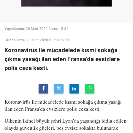
Yayınlanma:
20 Mart 2020 Cuma 15:34
Güncelleme:
20 Mart 2020 Cuma 15:39
Koronavirüs ile mücadelede kısmi sokağa
çıkma yasağı ilan eden Fransa'da evsizlere
polis ceza kesti.
Koronavirüs ile mücadelede kısmi sokağa çıkma yasağı
ilan eden Fransa'da evsizlere polis ceza kesti.
Ülkenin ikinci büyük şehri Lyon'da yaşandığı iddia edilen
olayda güvenlik güçleri, beş evsize sokakta bulunarak