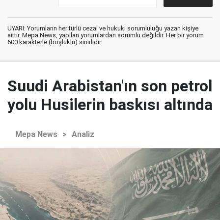
UYARI: Yorumların her türlü cezai ve hukuki sorumluluğu yazan kişiye
aittir. Mepa News, yapılan yorumlardan sorumlu değildir. Her bir yorum
600 karakterle (boşluklu) sınırlıdır.
Suudi Arabistan'ın son petrol
yolu Husilerin baskısı altında
Mepa News
>
Analiz