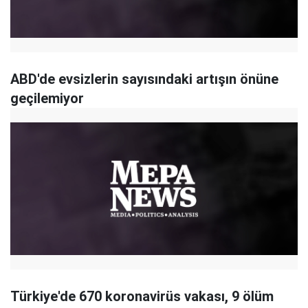
ABD'de evsizlerin sayısındaki artışın önüne
geçilemiyor
Türkiye'de 670 koronavirüs vakası, 9 ölüm