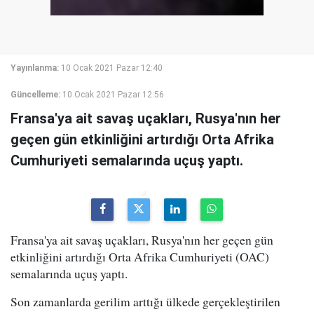
Yayınlanma:
10 Ocak 2021 Pazar 12:40
Güncelleme:
10 Ocak 2021 Pazar 12:56
Fransa'ya ait savaş uçakları, Rusya'nın her
geçen gün etkinliğini artırdığı Orta Afrika
Cumhuriyeti semalarında uçuş yaptı.
Fransa'ya ait savaş uçakları, Rusya'nın her geçen gün
etkinliğini artırdığı Orta Afrika Cumhuriyeti (OAC)
semalarında uçuş yaptı.
Son zamanlarda gerilim arttığı ülkede gerçekleştirilen