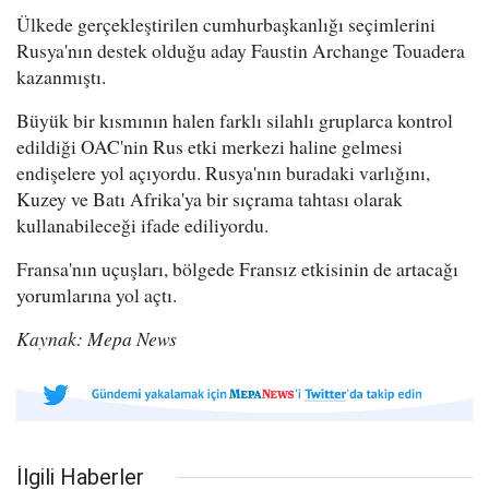
Ülkede gerçekleştirilen cumhurbaşkanlığı seçimlerini
Rusya'nın destek olduğu aday Faustin Archange Touadera
kazanmıştı.
Büyük bir kısmının halen farklı silahlı gruplarca kontrol
edildiği OAC'nin Rus etki merkezi haline gelmesi
endişelere yol açıyordu. Rusya'nın buradaki varlığını,
Kuzey ve Batı Afrika'ya bir sıçrama tahtası olarak
kullanabileceği ifade ediliyordu.
Fransa'nın uçuşları, bölgede Fransız etkisinin de artacağı
yorumlarına yol açtı.
Kaynak: Mepa News
İlgili Haberler