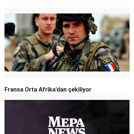
Fransa Orta Afrika'dan çekiliyor