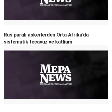
Rus paralı askerlerden Orta Afrika'da
sistematik tecavüz ve katliam