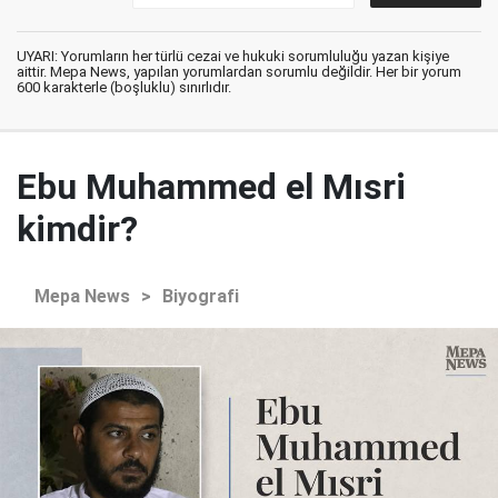
UYARI: Yorumların her türlü cezai ve hukuki sorumluluğu yazan kişiye
aittir. Mepa News, yapılan yorumlardan sorumlu değildir. Her bir yorum
600 karakterle (boşluklu) sınırlıdır.
Ebu Muhammed el Mısri
kimdir?
Mepa News
>
Biyografi