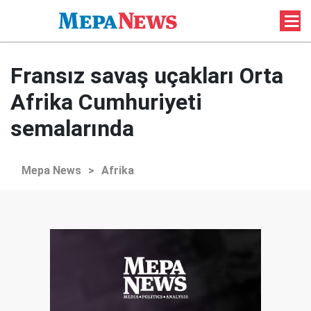
Fransız savaş uçakları Orta
Afrika Cumhuriyeti
semalarında
Mepa News
>
Afrika