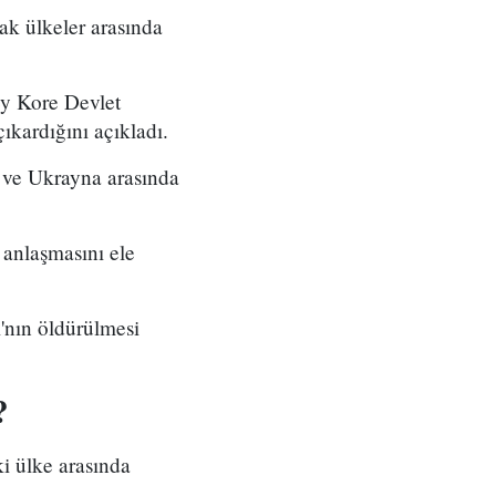
ak ülkeler arasında
y Kore Devlet
ıkardığını açıkladı.
 ve Ukrayna arasında
 anlaşmasını ele
'nın öldürülmesi
?
i ülke arasında