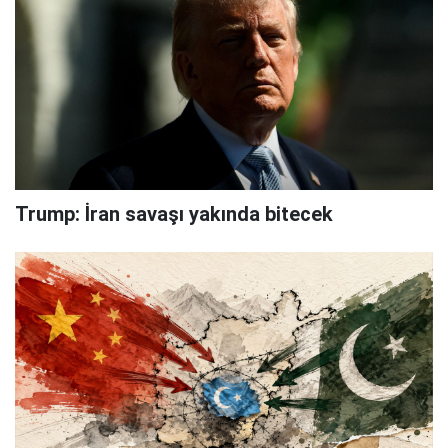
Trump: İran savaşı yakında bitecek