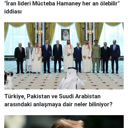
"İran lideri Mücteba Hamaney her an ölebilir"
iddiası
Türkiye, Pakistan ve Suudi Arabistan
arasındaki anlaşmaya dair neler biliniyor?