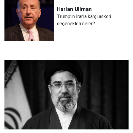
Harlan
Ullman
Trump'ın İran'a karşı askeri
seçenekleri neler?