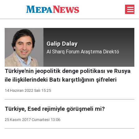
Galip Dalay
Al Sharq Forum Araştırma Direktö
Türkiye'nin jeopolitik denge politikası ve Rusya
ile ilişkilerindeki Batı karşıtlığının şifreleri
14 Haziran 2022 Salı 15:25
Türkiye, Esed rejimiyle görüşmeli mi?
25 Kasım 2017 Cumartesi 13:06