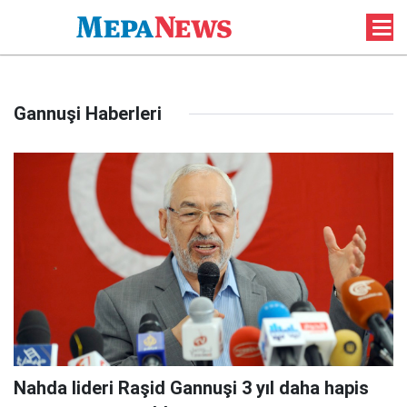
Gannuşi Haberleri
Nahda lideri Raşid Gannuşi 3 yıl daha hapis