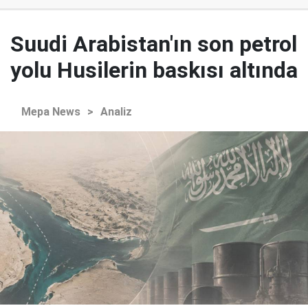
Suudi Arabistan'ın son petrol
yolu Husilerin baskısı altında
Mepa News
>
Analiz