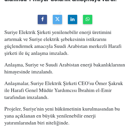
Suriye Elektrik Şirketi yenilenebilir enerji üretimini
artırmak ve Suriye elektrik şebekesinin istikrarını
güçlendirmek amacıyla Suudi Arabistan merkezli Harafi
şirketi ile üç anlaşma imzaladı.
Anlaşma, Suriye ve Suudi Arabistan enerji bakanlıklarının
himayesinde imzalandı.
Anlaşmalar, Suriye Elektrik Şirketi CEO'su Ömer Şakruk
ile Harafi Genel Müdür Yardımcısı İbrahim el-Emir
tarafından imzalandı.
Projeler, Suriye'nin yeni hükümetinin kurulmasından bu
yana açıklanan en büyük yenilenebilir enerji
yatırımlarından biri niteliğinde.