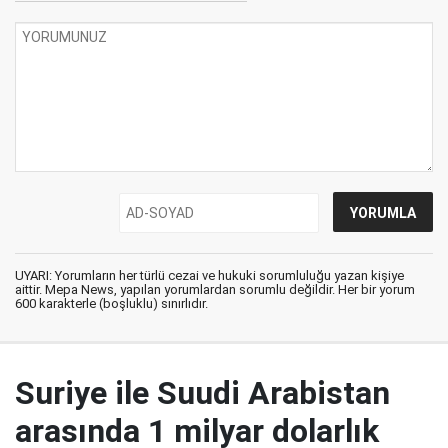
UYARI: Yorumların her türlü cezai ve hukuki sorumluluğu yazan kişiye
aittir. Mepa News, yapılan yorumlardan sorumlu değildir. Her bir yorum
600 karakterle (boşluklu) sınırlıdır.
Suriye ile Suudi Arabistan
arasında 1 milyar dolarlık