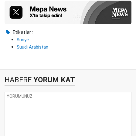
Etiketler :
Suriye
Suudi Arabistan
HABERE
YORUM KAT