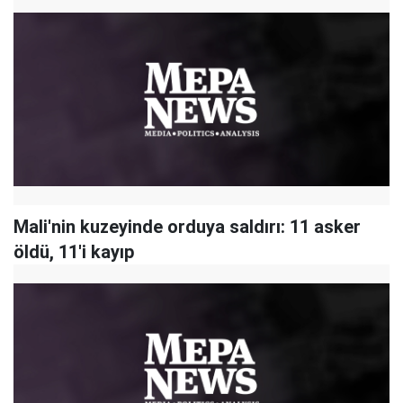
Mali'nin kuzeyinde orduya saldırı: 11 asker
öldü, 11'i kayıp