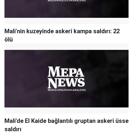
Mali'nin kuzeyinde askeri kampa saldırı: 22
ölü
Mali'de El Kaide bağlantılı gruptan askeri üsse
saldırı