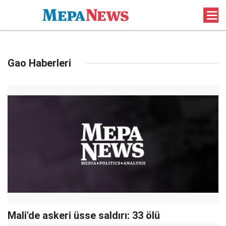
Gao Haberleri
Mali'de askeri üsse saldırı: 33 ölü