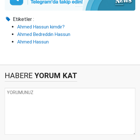
Etiketler :
Ahmed Hassun kimdir?
Ahmed Bedreddin Hassun
Ahmed Hassun
HABERE
YORUM KAT