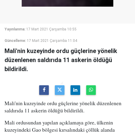
Yayınlanma:
17 Mart 2021 Çarşamba 10:55
Güncelleme:
17 Mart 2021 Çarşamba 11:04
Mali'nin kuzeyinde ordu güçlerine yönelik
düzenlenen saldırıda 11 askerin öldüğü
bildirildi.
Mali'nin kuzeyinde ordu güçlerine yönelik düzenlenen
saldırıda 11 askerin öldüğü bildirildi.
Mali ordusundan yapılan açıklamaya göre, ülkenin
kuzeyindeki Gao bölgesi kırsalındaki çöllük alanda