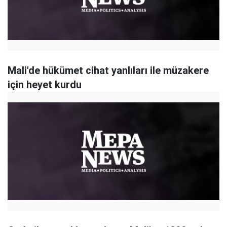
Mali'de hükümet cihat yanlıları ile müzakere
için heyet kurdu