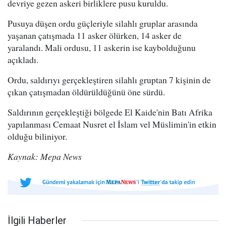
devriye gezen askeri birliklere pusu kuruldu.
Pusuya düşen ordu güçleriyle silahlı gruplar arasında
yaşanan çatışmada 11 asker ölürken, 14 asker de
yaralandı. Mali ordusu, 11 askerin ise kaybolduğunu
açıkladı.
Ordu, saldırıyı gerçekleştiren silahlı gruptan 7 kişinin de
çıkan çatışmadan öldürüldüğünü öne sürdü.
Saldırının gerçekleştiği bölgede El Kaide'nin Batı Afrika
yapılanması Cemaat Nusret el İslam vel Müslimin'in etkin
olduğu biliniyor.
Kaynak: Mepa News
İlgili Haberler