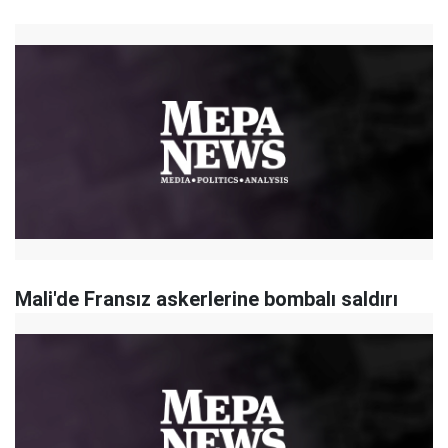
Mali'de Fransız askerlerine bombalı saldırı