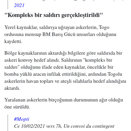
2021
"Kompleks bir saldırı gerçekleştirildi"
Yerel kaynaklar, saldırıya uğrayan askerlerin, Togo
ordusuna mensup BM Barış Gücü unsurları olduğunu
kaydetti.
Bölge kaynaklarının aktardığı bilgilere göre saldırıda bir
askeri konvoy hedef alındı. Saldırının "kompleks bir
saldırı" olduğunu ifade eden kaynaklar, öncelikle bir
bomba yüklü aracın infilak ettirildiğini, ardından Togolu
askerlerin havan topları ve ateşli silahlarla hedef alındığını
aktardı.
Yaralanan askerlerin birçoğunun durumunun ağır olduğu
öne sürüldü.
#Mopti
Ce 10/02/2021 vers 7h, Un convoi du contingent