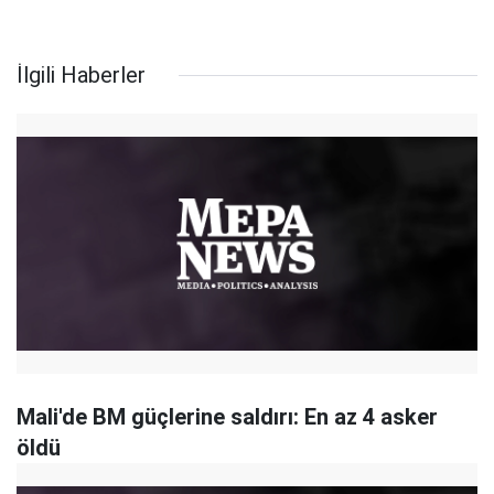
İlgili Haberler
Mali'de BM güçlerine saldırı: En az 4 asker
öldü