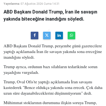
Yayınlanma:
07 Ağustos 2026 Cuma 14:31
ABD Başkanı Donald Trump, İran ile savaşın
yakında biteceğine inandığını söyledi.
ABD Başkanı Donald Trump, perşembe günü gazetecilere
yaptığı açıklamada İran ile savaşın yakında sona ereceğine
inandığını söyledi.
Trump ayrıca, ordunun bazı silahların tedarikinde sorun
yaşadığını vurguladı.
Trump, Oval Ofis'te yaptığı açıklamada İran savaşını
kastederek "Bence oldukça yakında sona erecek. Çok daha
uzun süre dayanabileceklerini düşünmüyorum" dedi.
Mühimmat stoklarının durumuna ilişkin soruya Trump,