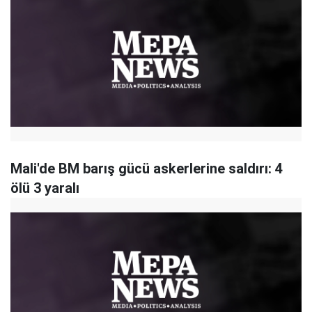
Mali'de BM barış gücü askerlerine saldırı: 4
ölü 3 yaralı