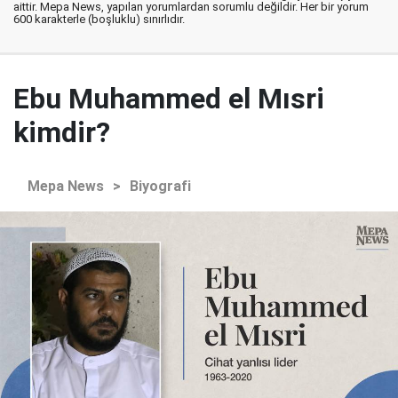
aittir. Mepa News, yapılan yorumlardan sorumlu değildir. Her bir yorum
600 karakterle (boşluklu) sınırlıdır.
Ebu Muhammed el Mısri
kimdir?
Mepa News
>
Biyografi