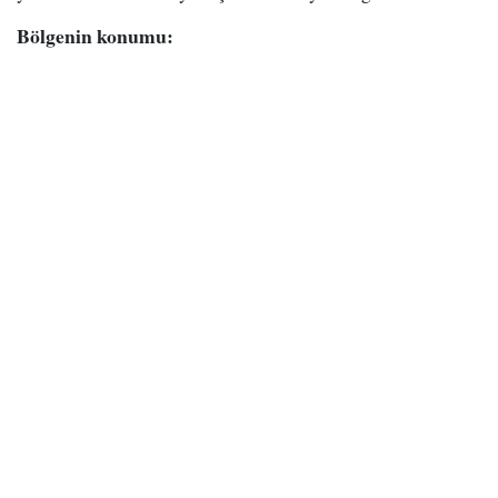
Bölgenin konumu: