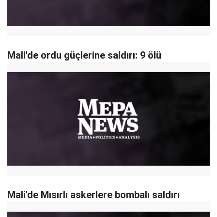
Mali'de ordu güçlerine saldırı: 9 ölü
Mali'de Mısırlı askerlere bombalı saldırı