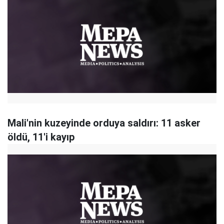
Mali'nin kuzeyinde orduya saldırı: 11 asker
öldü, 11'i kayıp