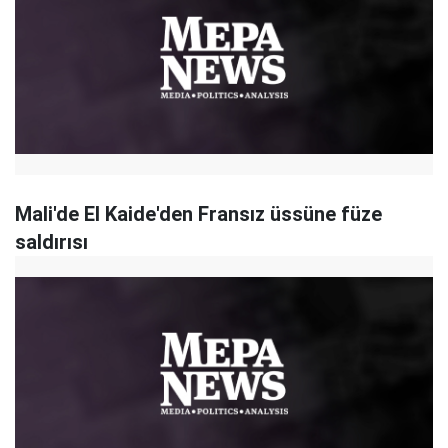
Mali'de El Kaide'den Fransız üssüne füze
saldırısı