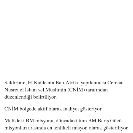
Saldırının, El Kaide'nin Batı Afrika yapılanması Cemaat
Nusret el İslam vel Müslimin (CNİM) tarafından
düzenlendiği belirtiliyor.
CNİM bölgede aktif olarak faaliyet gösteriyor.
Mali'deki BM misyonu, dünyadaki tüm BM Barış Gücü
misyonları arasında en tehlikeli misyon olarak gösteriliyor.