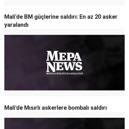
Mali'de BM güçlerine saldırı: En az 20 asker
yaralandı
Mali'de Mısırlı askerlere bombalı saldırı