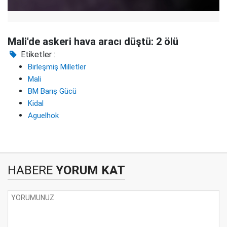
Mali'de askeri hava aracı düştü: 2 ölü
Etiketler :
Birleşmiş Milletler
Mali
BM Barış Gücü
Kidal
Aguelhok
HABERE
YORUM KAT