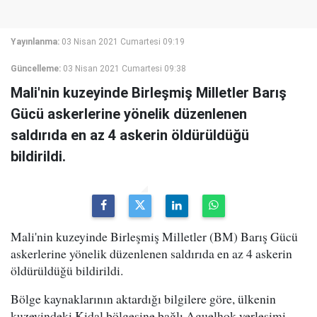
Yayınlanma:
03 Nisan 2021 Cumartesi 09:19
Güncelleme:
03 Nisan 2021 Cumartesi 09:38
Mali'nin kuzeyinde Birleşmiş Milletler Barış
Gücü askerlerine yönelik düzenlenen
saldırıda en az 4 askerin öldürüldüğü
bildirildi.
Mali'nin kuzeyinde Birleşmiş Milletler (BM) Barış Gücü
askerlerine yönelik düzenlenen saldırıda en az 4 askerin
öldürüldüğü bildirildi.
Bölge kaynaklarının aktardığı bilgilere göre, ülkenin
kuzeyindeki Kidal bölgesine bağlı Aguelhok yerleşimi