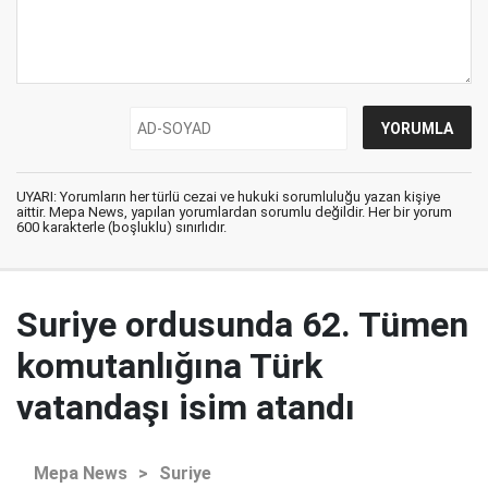
UYARI: Yorumların her türlü cezai ve hukuki sorumluluğu yazan kişiye
aittir. Mepa News, yapılan yorumlardan sorumlu değildir. Her bir yorum
600 karakterle (boşluklu) sınırlıdır.
Suriye ordusunda 62. Tümen
komutanlığına Türk
vatandaşı isim atandı
Mepa News
>
Suriye