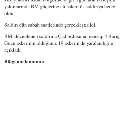
yakınlarında BM güçlerine ait askeri üs saldırıya hedef
oldu.
Saldırı dün sabah saatlerinde gerçekleştirildi.
BM, düzenlenen saldırıda Çad ordusuna mensup 4 Barış
Gücü askerinin öldüğünü, 19 askerin de yaralandığını
açıkladı.
Bölgenin konumu: