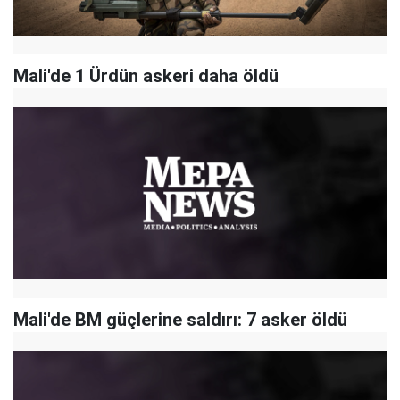
Mali'de 1 Ürdün askeri daha öldü
Mali'de BM güçlerine saldırı: 7 asker öldü