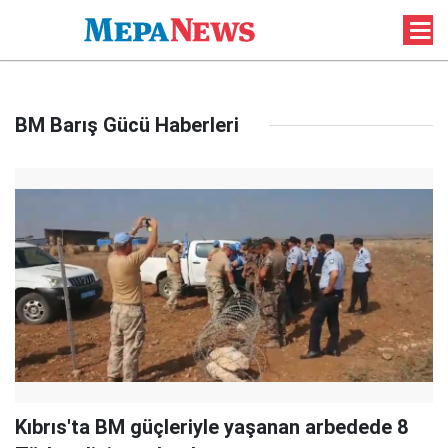
BM Barış Gücü Haberleri
Kıbrıs'ta BM güçleriyle yaşanan arbedede 8