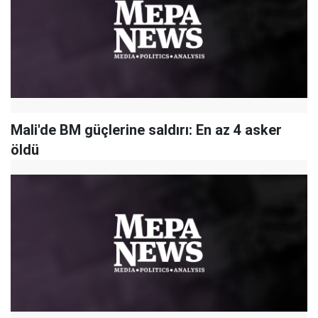
Mali'de BM güçlerine saldırı: En az 4 asker
öldü