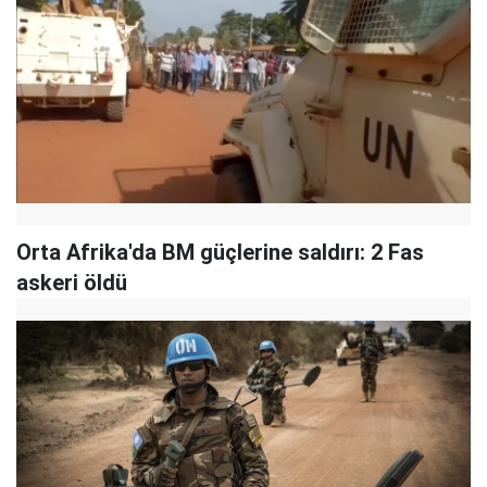
Orta Afrika'da BM güçlerine saldırı: 2 Fas
askeri öldü