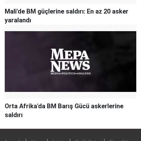
Mali'de BM güçlerine saldırı: En az 20 asker
yaralandı
Orta Afrika'da BM Barış Gücü askerlerine
saldırı