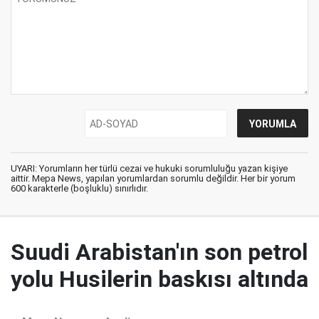
UYARI: Yorumların her türlü cezai ve hukuki sorumluluğu yazan kişiye
aittir. Mepa News, yapılan yorumlardan sorumlu değildir. Her bir yorum
600 karakterle (boşluklu) sınırlıdır.
Suudi Arabistan'ın son petrol
yolu Husilerin baskısı altında