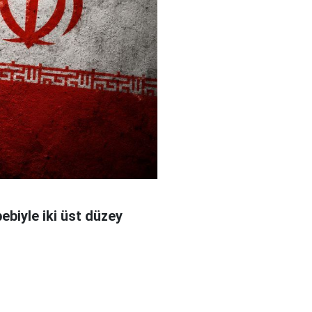
bebiyle iki üst düzey