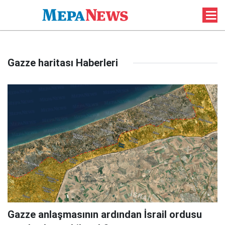
Gazze haritası Haberleri
Gazze anlaşmasının ardından İsrail ordusu