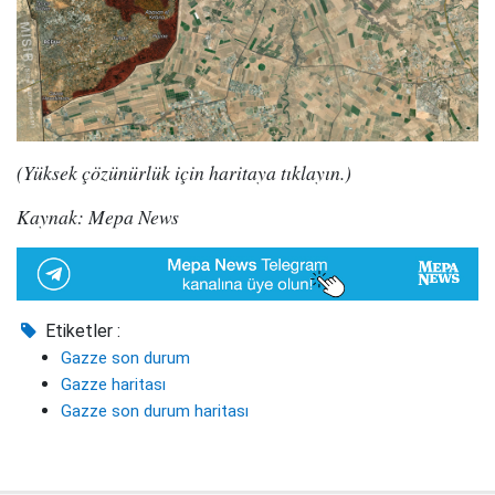
(Yüksek çözünürlük için haritaya tıklayın.)
Kaynak: Mepa News
Etiketler :
Gazze son durum
Gazze haritası
Gazze son durum haritası