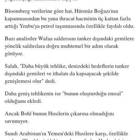
Bloomberg verilerine göre hat, Hürmüz Boğazı'nın
kapanmasından bu yana ihracat hacminin üç kattan fazla
arttığı Yenbu'ya petrol taşınmasında özellikle faydalı oldu.
Bazı analistler Wafaa saldırısını tanker dışındaki gemilere
yönelik saldırılara doğru muhtemel bir adım olarak
görüyor.
Salah, "Daha büyük tehlike, denizdeki hedeflerin tanker
dışındaki gemileri ve ithalatı da kapsayacak şekilde
genişlemesi olur" dedi.
Daha geniş tehlikenin ise "bunun oluşturduğu emsal"
olduğunu ekledi.
Ancak Bohl bunun Husilerin çıkarına olmadığını
savunuyor.
Suudi Arabistan'ın Yemen'deki Husilere karşı, özellikle