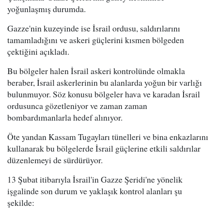
yoğunlaşmış durumda.
Gazze'nin kuzeyinde ise İsrail ordusu, saldırılarını
tamamladığını ve askeri güçlerini kısmen bölgeden
çektiğini açıkladı.
Bu bölgeler halen İsrail askeri kontrolünde olmakla
beraber, İsrail askerlerinin bu alanlarda yoğun bir varlığı
bulunmuyor. Söz konusu bölgeler hava ve karadan İsrail
ordusunca gözetleniyor ve zaman zaman
bombardımanlarla hedef alınıyor.
Öte yandan Kassam Tugayları tünelleri ve bina enkazlarını
kullanarak bu bölgelerde İsrail güçlerine etkili saldırılar
düzenlemeyi de sürdürüyor.
13 Şubat itibarıyla İsrail'in Gazze Şeridi'ne yönelik
işgalinde son durum ve yaklaşık kontrol alanları şu
şekilde: