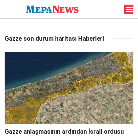
Gazze son durum haritası Haberleri
Gazze anlaşmasının ardından İsrail ordusu