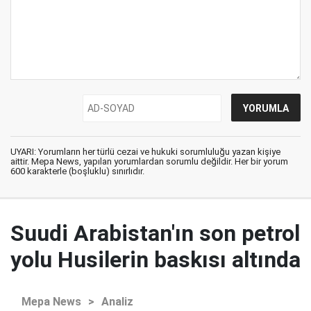
UYARI: Yorumların her türlü cezai ve hukuki sorumluluğu yazan kişiye
aittir. Mepa News, yapılan yorumlardan sorumlu değildir. Her bir yorum
600 karakterle (boşluklu) sınırlıdır.
Suudi Arabistan'ın son petrol
yolu Husilerin baskısı altında
Mepa News
>
Analiz