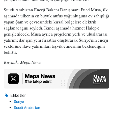
Suudi Arabistan Enerji Bakanı Danışmanı Fuad Musa, ilk
aşamada ülkenin en büyük nüfus yoğunluğuna ev sahipliği
yapan Şam ve çevresindeki kırsal bölgelere elektrik
sağlanacağını söyledi. İkinci aşamada hizmet Halep'e
genişletilecek. Musa ayrıca projelerin yerli ve uluslararası
yatırımcılar için yeni fırsatlar oluşturarak Suriye'nin enerji
sektörüne ilave yatırımları teşvik etmesinin beklendiğini
belirtti.
Kaynak: Mepa News
Etiketler :
Suriye
Suudi Arabistan