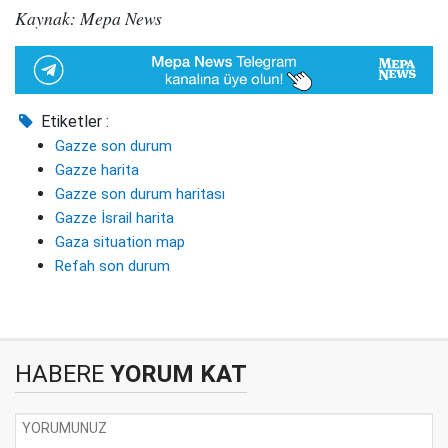
Kaynak: Mepa News
Etiketler :
Gazze son durum
Gazze harita
Gazze son durum haritası
Gazze İsrail harita
Gaza situation map
Refah son durum
HABERE
YORUM KAT