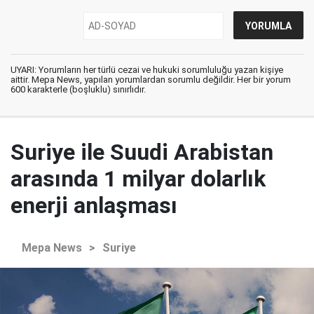
UYARI: Yorumların her türlü cezai ve hukuki sorumluluğu yazan kişiye
aittir. Mepa News, yapılan yorumlardan sorumlu değildir. Her bir yorum
600 karakterle (boşluklu) sınırlıdır.
Suriye ile Suudi Arabistan
arasında 1 milyar dolarlık
enerji anlaşması
Mepa News
>
Suriye