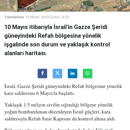
Yayınlanma:
10 Mayıs 2024 Cuma 14:53
10 Mayıs itibarıyla İsrail'in Gazze Şeridi
güneyindeki Refah bölgesine yönelik
işgalinde son durum ve yaklaşık kontrol
alanları haritası.
İsrail, Gazze Şeridi güneyindeki Refah bölgesine yönelik
kara saldırısını 6 Mayıs'ta başlattı.
Yaklaşık 1.5 milyon sivilin sığındığı bölgeye yönelik
yoğun bombardıman düzenleyen İsrail güçleri, kara
saldırısıyla Refah Sınır Kapısını da kontrol altına aldı.