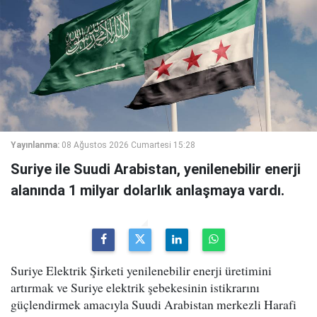
Yayınlanma:
08 Ağustos 2026 Cumartesi 15:28
Suriye ile Suudi Arabistan, yenilenebilir enerji
alanında 1 milyar dolarlık anlaşmaya vardı.
Suriye Elektrik Şirketi yenilenebilir enerji üretimini
artırmak ve Suriye elektrik şebekesinin istikrarını
güçlendirmek amacıyla Suudi Arabistan merkezli Harafi