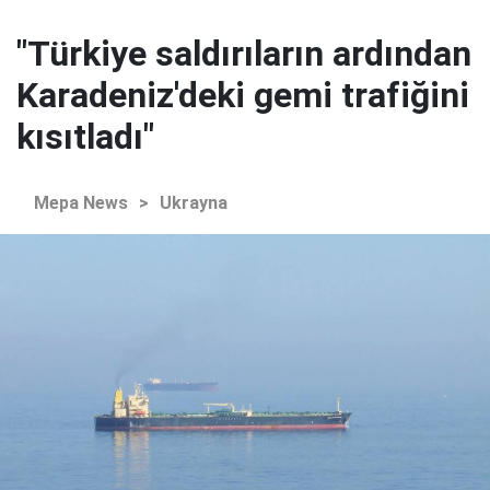
"Türkiye saldırıların ardından
Karadeniz'deki gemi trafiğini
kısıtladı"
Mepa News
>
Ukrayna