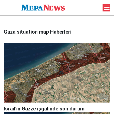
Gaza situation map Haberleri
İsrail'in Gazze işgalinde son durum