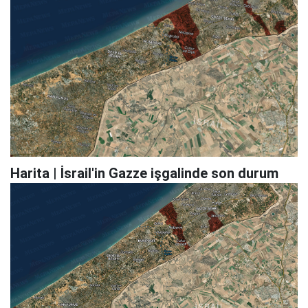
Harita | İsrail'in Gazze işgalinde son durum