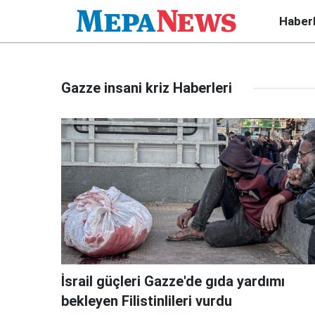
Haber
Gazze insani kriz Haberleri
İsrail güçleri Gazze'de gıda yardımı
bekleyen Filistinlileri vurdu