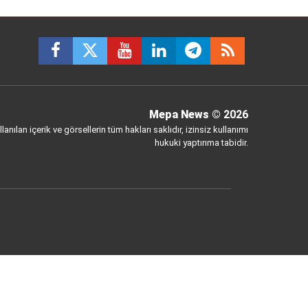
Mepa News
© 2026
anılan içerik ve görsellerin tüm hakları saklıdır, izinsiz kullanımı
hukuki yaptırıma tabidir.