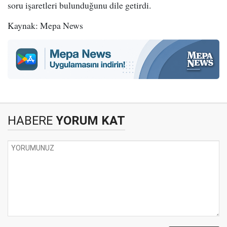
soru işaretleri bulunduğunu dile getirdi.
Kaynak: Mepa News
HABERE
YORUM KAT