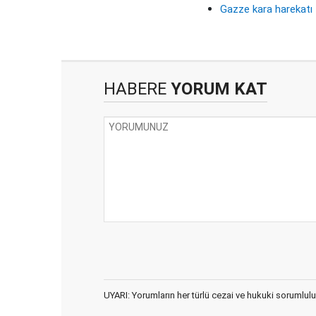
Gazze kara harekatı
HABERE
YORUM KAT
UYARI: Yorumların her türlü cezai ve hukuki sorumlulu