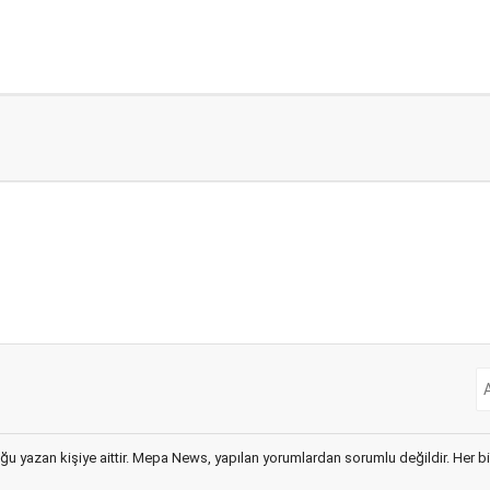
ğu yazan kişiye aittir. Mepa News, yapılan yorumlardan sorumlu değildir. Her bir 