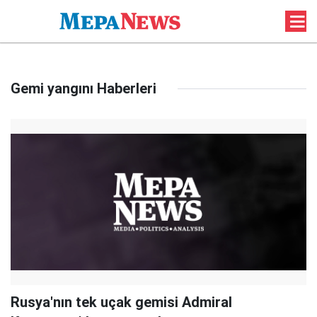
Gemi yangını Haberleri
Rusya'nın tek uçak gemisi Admiral