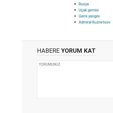
Rusya
Uçak gemisi
Gemi yangını
Admiral Kuznetsov
HABERE
YORUM KAT