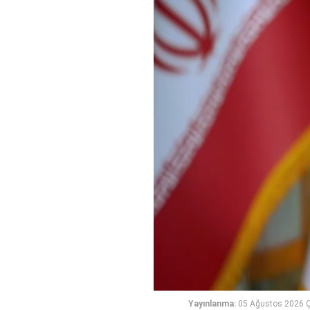
Yayınlanma:
05 Ağustos 2026 