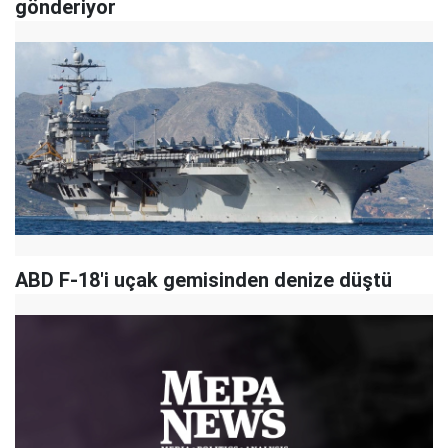
gönderiyor
ABD F-18'i uçak gemisinden denize düştü