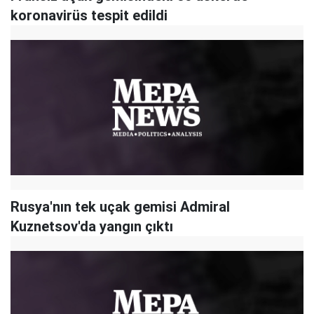
koronavirüs tespit edildi
Rusya'nın tek uçak gemisi Admiral
Kuznetsov'da yangın çıktı