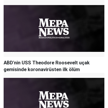
ABD'nin USS Theodore Roosevelt uçak
gemisinde koronavirüsten ilk ölüm