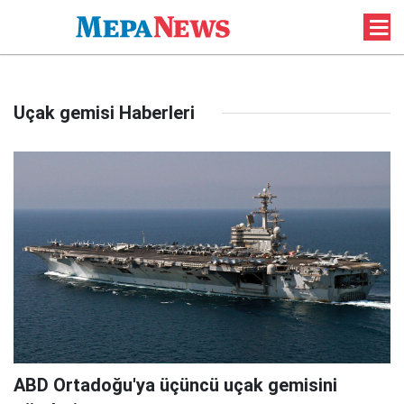
Uçak gemisi Haberleri
ABD Ortadoğu'ya üçüncü uçak gemisini