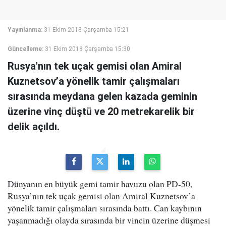
Yayınlanma:
31 Ekim 2018 Çarşamba 15:21
Güncelleme:
31 Ekim 2018 Çarşamba 15:30
Rusya'nın tek uçak gemisi olan Amiral
Kuznetsov’a yönelik tamir çalışmaları
sırasında meydana gelen kazada geminin
üzerine vinç düştü ve 20 metrekarelik bir
delik açıldı.
Dünyanın en büyük gemi tamir havuzu olan PD-50,
Rusya’nın tek uçak gemisi olan Amiral Kuznetsov’a
yönelik tamir çalışmaları sırasında battı. Can kaybının
yaşanmadığı olayda sırasında bir vincin üzerine düşmesi