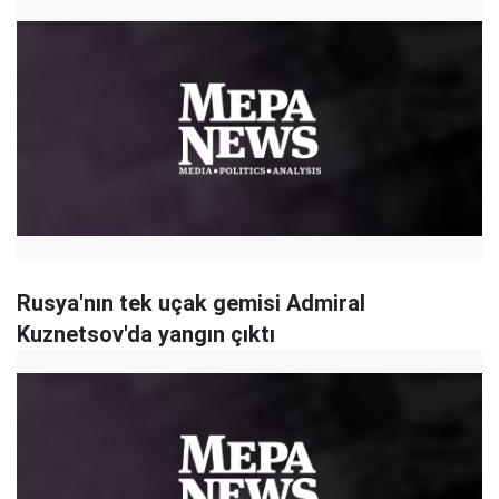
Rusya'nın tek uçak gemisi Admiral
Kuznetsov'da yangın çıktı