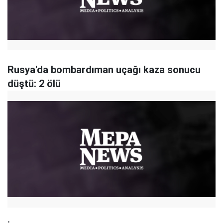
Rusya'da bombardıman uçağı kaza sonucu
düştü: 2 ölü