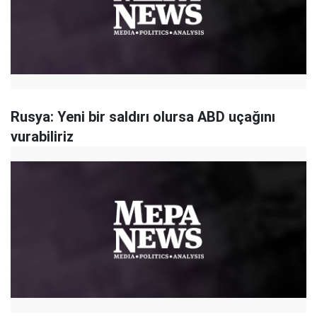
Rusya: Yeni bir saldırı olursa ABD uçağını
vurabiliriz