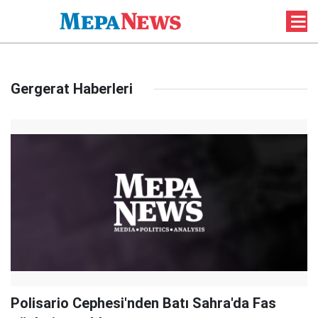
Gergerat Haberleri
Polisario Cephesi'nden Batı Sahra'da Fas