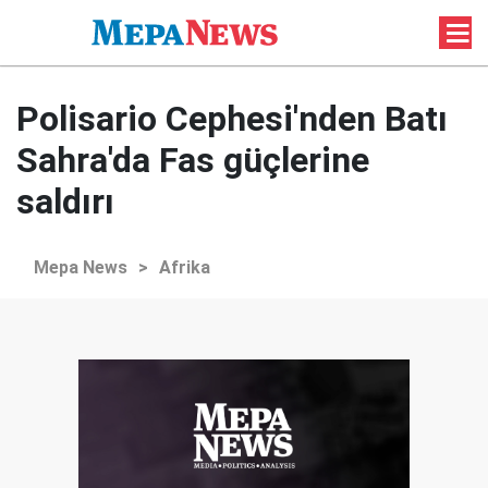
Polisario Cephesi'nden Batı
Sahra'da Fas güçlerine
saldırı
Mepa News
>
Afrika