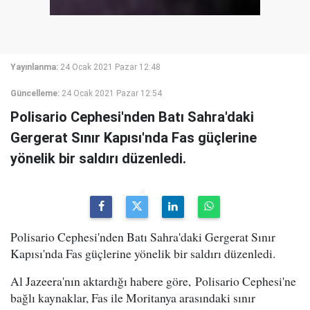
Yayınlanma:
24 Ocak 2021 Pazar 12:48
Güncelleme:
24 Ocak 2021 Pazar 12:54
Polisario Cephesi'nden Batı Sahra'daki
Gergerat Sınır Kapısı'nda Fas güçlerine
yönelik bir saldırı düzenledi.
Polisario Cephesi'nden Batı Sahra'daki Gergerat Sınır
Kapısı'nda Fas güçlerine yönelik bir saldırı düzenledi.
Al Jazeera'nın aktardığı habere göre, Polisario Cephesi'ne
bağlı kaynaklar, Fas ile Moritanya arasındaki sınır