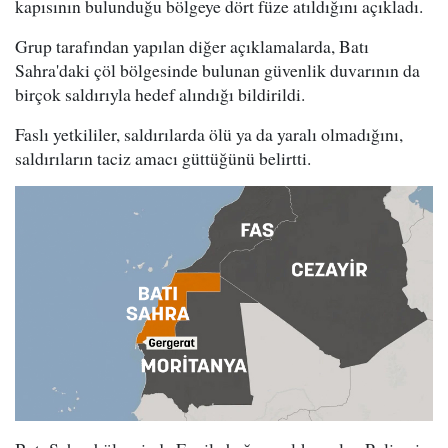
kapısının bulunduğu bölgeye dört füze atıldığını açıkladı.
Grup tarafından yapılan diğer açıklamalarda, Batı
Sahra'daki çöl bölgesinde bulunan güvenlik duvarının da
birçok saldırıyla hedef alındığı bildirildi.
Faslı yetkililer, saldırılarda ölü ya da yaralı olmadığını,
saldırıların taciz amacı güttüğünü belirtti.