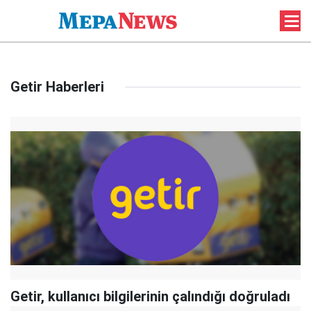
Getir Haberleri
Getir, kullanıcı bilgilerinin çalındığı doğruladı