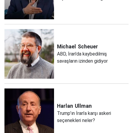
Michael
Scheuer
ABD, İran'da kaybedilmiş
savaşların izinden gidiyor
Harlan
Ullman
Trump'ın İran'a karşı askeri
seçenekleri neler?