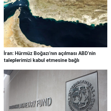
İran: Hürmüz Boğazı'nın açılması ABD'nin
taleplerimizi kabul etmesine bağlı