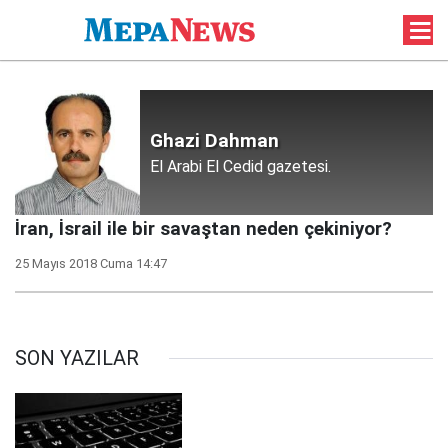
Ghazi Dahman
El Arabi El Cedid gazetesi.
İran, İsrail ile bir savaştan neden çekiniyor?
25 Mayıs 2018 Cuma 14:47
SON YAZILAR