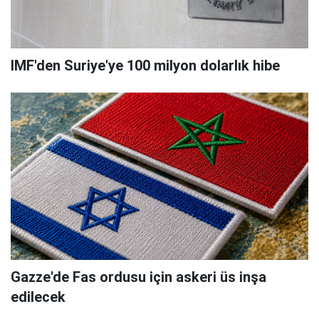
IMF'den Suriye'ye 100 milyon dolarlık hibe
Gazze'de Fas ordusu için askeri üs inşa
edilecek