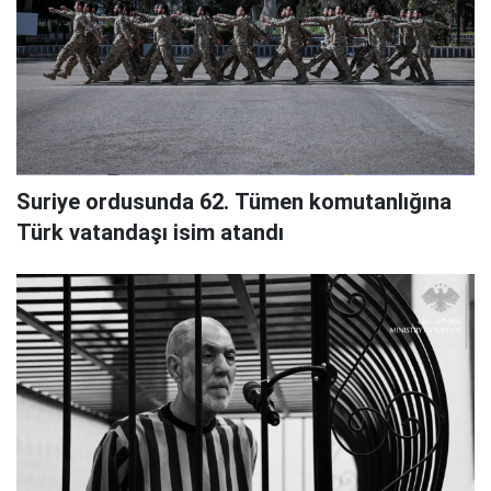
Suriye ordusunda 62. Tümen komutanlığına
Türk vatandaşı isim atandı