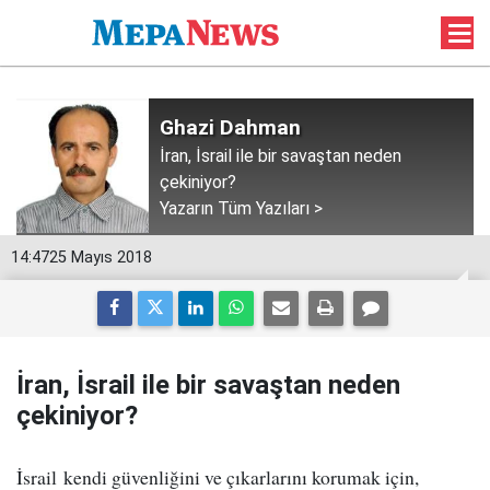
Ghazi Dahman
İran, İsrail ile bir savaştan neden
çekiniyor?
Yazarın Tüm Yazıları >
14:47
25 Mayıs 2018
İran, İsrail ile bir savaştan neden
çekiniyor?
İsrail kendi güvenliğini ve çıkarlarını korumak için,