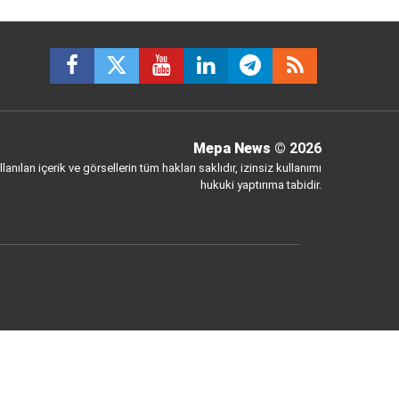
Mepa News
© 2026
anılan içerik ve görsellerin tüm hakları saklıdır, izinsiz kullanımı
hukuki yaptırıma tabidir.