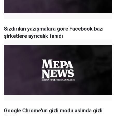
Sızdırılan yazışmalara göre Facebook bazı
şirketlere ayrıcalık tanıdı
Google Chrome'un gizli modu aslında gizli