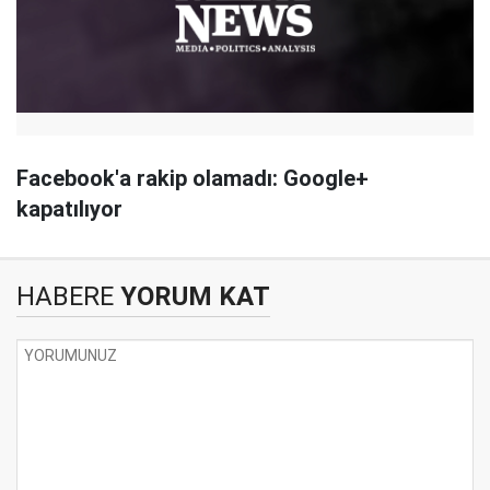
Facebook'a rakip olamadı: Google+
kapatılıyor
HABERE
YORUM KAT