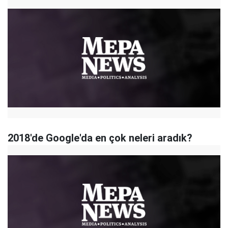
2018'de Google'da en çok neleri aradık?