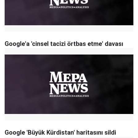
Google'a 'cinsel tacizi örtbas etme' davası
Google 'Büyük Kürdistan' haritasını sildi