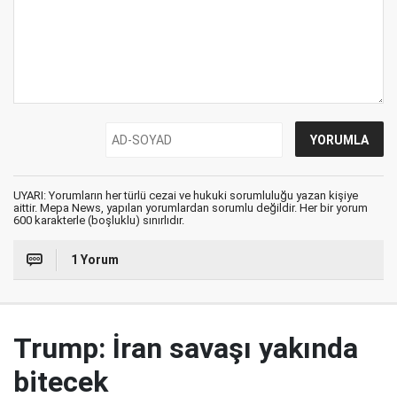
UYARI: Yorumların her türlü cezai ve hukuki sorumluluğu yazan kişiye
aittir. Mepa News, yapılan yorumlardan sorumlu değildir. Her bir yorum
600 karakterle (boşluklu) sınırlıdır.
1 Yorum
Trump: İran savaşı yakında
bitecek