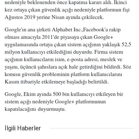
nedeniyle beklenenden önce kapatma kararı aldı. İkinci
kez ortaya çıkan güvenlik açığı nedeniyle platformun fişi
Ağustos 2019 yerine Nisan ayında çekilecek.
Google'ın ana şirketi Alphabet Inc.,Facebook'a rakip
olması amacıyla 2011'de piyasaya çıkan Google+
uygulamasında ortaya çıkan sistem açığının yaklaşık 52,5
milyon kullanıcıyı etkilediğini duyurdu. Firma sistem
açığının kullanıcıların isim, e-posta adresi, meslek ve
yaşını, üçüncü şahıslara açık hale getirdiğini bildirdi. Söz
konusu güvenlik probleminin platform kullanıcılarını
Kasım itibariyle etkilemeye başladığı belirtildi.
Google, Ekim ayında 500 bin kullanıcıyı etkileyen bir
sistem açığı nedeniyle Google+ platformunun
kapatılacağını duyurmuştu.
İlgili Haberler