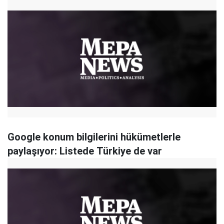
Google konum bilgilerini hükümetlerle
paylaşıyor: Listede Türkiye de var