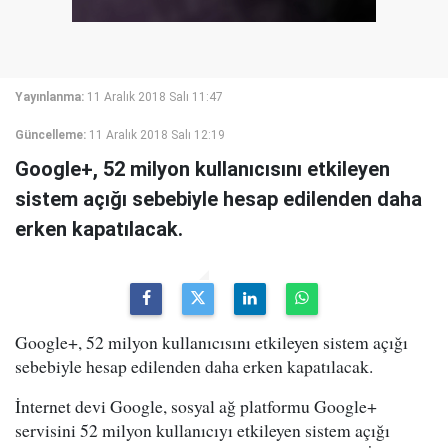
Yayınlanma:
11 Aralık 2018 Salı 11:47
Güncelleme:
11 Aralık 2018 Salı 12:19
Google+, 52 milyon kullanıcısını etkileyen
sistem açığı sebebiyle hesap edilenden daha
erken kapatılacak.
Google+, 52 milyon kullanıcısını etkileyen sistem açığı
sebebiyle hesap edilenden daha erken kapatılacak.
İnternet devi Google, sosyal ağ platformu Google+
servisini 52 milyon kullanıcıyı etkileyen sistem açığı