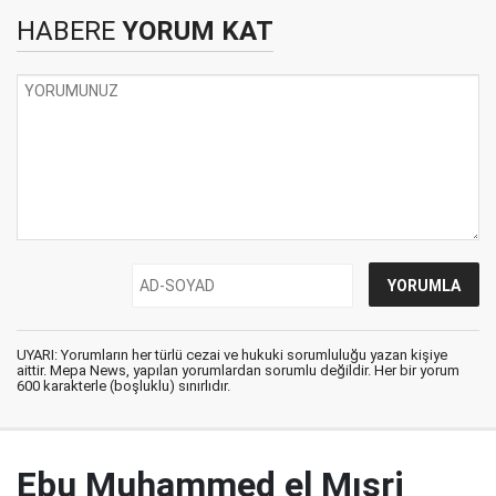
HABERE
YORUM KAT
UYARI: Yorumların her türlü cezai ve hukuki sorumluluğu yazan kişiye
aittir. Mepa News, yapılan yorumlardan sorumlu değildir. Her bir yorum
600 karakterle (boşluklu) sınırlıdır.
Ebu Muhammed el Mısri