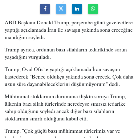
ABD Başkanı Donald Trump, perşembe günü gazetecilere
yaptığı açıklamada İran ile savaşın yakında sona ereceğine
inandığını söyledi.
Trump ayrıca, ordunun bazı silahların tedarikinde sorun
yaşadığını vurguladı.
Trump, Oval Ofis'te yaptığı açıklamada İran savaşını
kastederek "Bence oldukça yakında sona erecek. Çok daha
uzun süre dayanabileceklerini düşünmüyorum" dedi.
Mühimmat stoklarının durumuna ilişkin soruya Trump,
ülkenin bazı silah türlerinde neredeyse sınırsız tedarike
sahip olduğunu söyledi ancak diğer bazı silahların
stoklarının sınırlı olduğunu kabul etti.
Trump, "Çok güçlü bazı mühimmat türlerimiz var ve