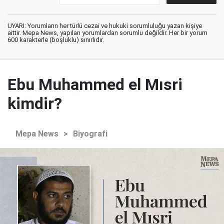
UYARI: Yorumların her türlü cezai ve hukuki sorumluluğu yazan kişiye
aittir. Mepa News, yapılan yorumlardan sorumlu değildir. Her bir yorum
600 karakterle (boşluklu) sınırlıdır.
Ebu Muhammed el Mısri
kimdir?
Mepa News
>
Biyografi