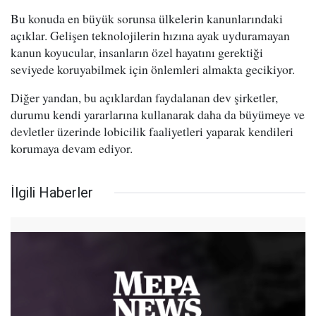
Bu konuda en büyük sorunsa ülkelerin kanunlarındaki
açıklar. Gelişen teknolojilerin hızına ayak uyduramayan
kanun koyucular, insanların özel hayatını gerektiği
seviyede koruyabilmek için önlemleri almakta gecikiyor.
Diğer yandan, bu açıklardan faydalanan dev şirketler,
durumu kendi yararlarına kullanarak daha da büyümeye ve
devletler üzerinde lobicilik faaliyetleri yaparak kendileri
korumaya devam ediyor.
İlgili Haberler