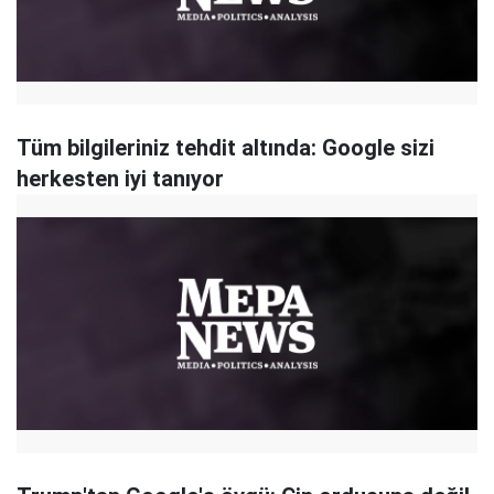
Tüm bilgileriniz tehdit altında: Google sizi
herkesten iyi tanıyor