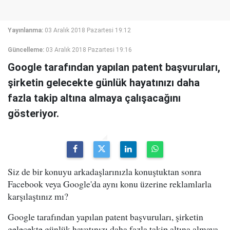
Yayınlanma:
03 Aralık 2018 Pazartesi 19:12
Güncelleme:
03 Aralık 2018 Pazartesi 19:16
Google tarafından yapılan patent başvuruları,
şirketin gelecekte günlük hayatınızı daha
fazla takip altına almaya çalışacağını
gösteriyor.
Siz de bir konuyu arkadaşlarınızla konuştuktan sonra
Facebook veya Google'da aynı konu üzerine reklamlarla
karşılaştınız mı?
Google tarafından yapılan patent başvuruları, şirketin
gelecekte günlük hayatınızı daha fazla takip altına almaya