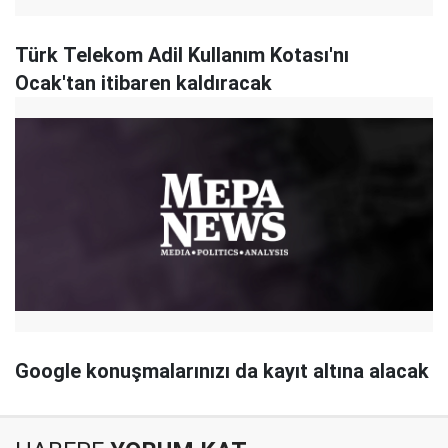
Türk Telekom Adil Kullanım Kotası'nı
Ocak'tan itibaren kaldıracak
Google konuşmalarınızı da kayıt altına alacak