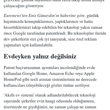
çalışacağını gösteriyor.
Euronews'ten Enis Günaydın'ın haberine göre,
günlük
hayatınızda konuştuklarınızı, yaptıklarınızı ve hatta
hissettiklerinizi takip edebilen bir teknoloji yakın zaman
önce Google tarafından patentlendi. Bu teknolojiler ileride
dev şirketlerin sizi çok iyi tanıyarak, size özel reklam
yapmaları için kullanılabilir.
Evdeyken yalnız değilsiniz
Patent başvurusunun ayrıntıları incelendiğinde evde
kullanılan Google Home, Amazon Echo veya Apple
HomePod gibi sesli asistan sistemlerinin ne derecede
kullanıcıları izleyebileceği gözler önüne seriliyor.
'Akıllı ev sistemi' olarak adlandırılabilecek teknoloji
sayesinde şirketler evin hangi odasında olduğunuzu,
üzerinizde ne giydiğinizi, ne zaman çalışıp ne zaman