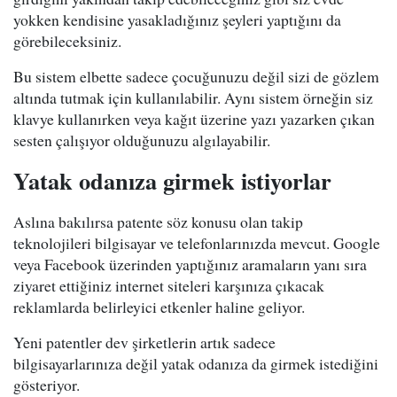
yokken kendisine yasakladığınız şeyleri yaptığını da
görebileceksiniz.
Bu sistem elbette sadece çocuğunuzu değil sizi de gözlem
altında tutmak için kullanılabilir. Aynı sistem örneğin siz
klavye kullanırken veya kağıt üzerine yazı yazarken çıkan
sesten çalışıyor olduğunuzu algılayabilir.
Yatak odanıza girmek istiyorlar
Aslına bakılırsa patente söz konusu olan takip
teknolojileri bilgisayar ve telefonlarınızda mevcut. Google
veya Facebook üzerinden yaptığınız aramaların yanı sıra
ziyaret ettiğiniz internet siteleri karşınıza çıkacak
reklamlarda belirleyici etkenler haline geliyor.
Yeni patentler dev şirketlerin artık sadece
bilgisayarlarınıza değil yatak odanıza da girmek istediğini
gösteriyor.