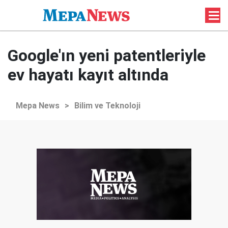
Google'ın yeni patentleriyle
ev hayatı kayıt altında
Mepa News
>
Bilim ve Teknoloji