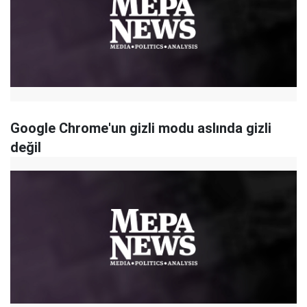
Google Chrome'un gizli modu aslında gizli
değil