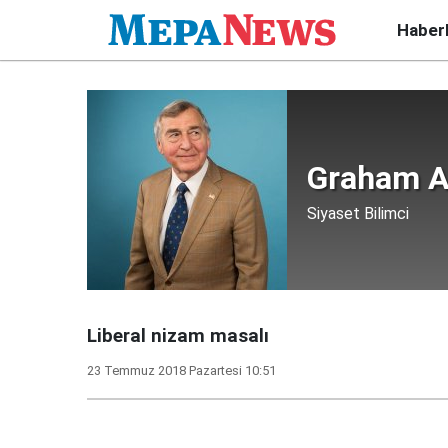
Haber
Graham A
Siyaset Bilimci
Liberal nizam masalı
23 Temmuz 2018 Pazartesi 10:51