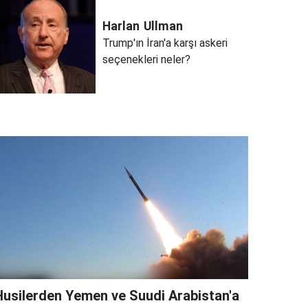
Harlan
Ullman
Trump'ın İran'a karşı askeri
seçenekleri neler?
Husilerden Yemen ve Suudi Arabistan'a