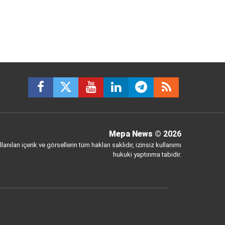
Mepa News
© 2026
anılan içerik ve görsellerin tüm hakları saklıdır, izinsiz kullanımı
hukuki yaptırıma tabidir.