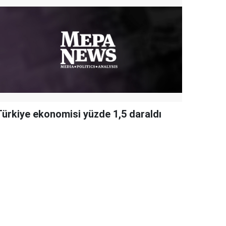
Türkiye ekonomisi yüzde 1,5 daraldı