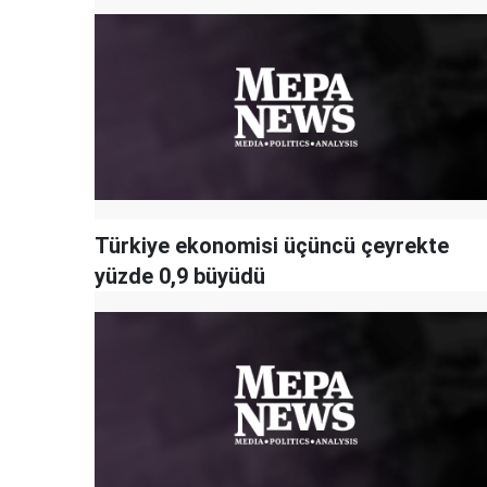
Türkiye ekonomisi üçüncü çeyrekte
yüzde 0,9 büyüdü