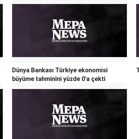
Dünya Bankası Türkiye ekonomisi
büyüme tahminini yüzde 0'a çekti