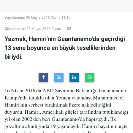
Yayınlanma:
06 Mayıs 2016 Cuma 11:10
Güncelleme:
06 Mayıs 2016 Cuma 11:55
Yazmak, Hamiri'nin Guantanamo'da geçirdiği
13 sene boyunca en büyük tesellilerinden
biriydi.
16 Nisan 2016'da ABD Savunma Bakanlığı, Guantanamo
Kampı'nda tutuklu olan Yemen vatandaşı Muhammed el
Hamiri'nin serbest bırakılmak üzere nakledildiğini
duyurdu. Hamiri, Amerikalı güçler tarafından tutuklandığı
yıl olan 2002'den beri Guantanamo'da hapisteydi. İlk
gözaltına alındığında 19 yaşındaydı, Hamiri hayatının üçte