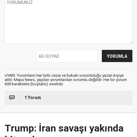
UYARI: Yorumların her türlü cezai ve hukuki sorumluluğu yazan kişiye
aittir. Mepa News, yapılan yorumlardan sorumlu değildir. Her bir yorum
600 karakterle (boşluklu) sınırlıdır.
1 Yorum
Trump: İran savaşı yakında