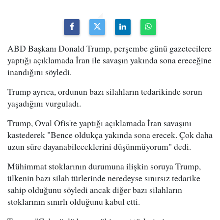
ABD Başkanı Donald Trump, perşembe günü gazetecilere
yaptığı açıklamada İran ile savaşın yakında sona ereceğine
inandığını söyledi.
Trump ayrıca, ordunun bazı silahların tedarikinde sorun
yaşadığını vurguladı.
Trump, Oval Ofis'te yaptığı açıklamada İran savaşını
kastederek "Bence oldukça yakında sona erecek. Çok daha
uzun süre dayanabileceklerini düşünmüyorum" dedi.
Mühimmat stoklarının durumuna ilişkin soruya Trump,
ülkenin bazı silah türlerinde neredeyse sınırsız tedarike
sahip olduğunu söyledi ancak diğer bazı silahların
stoklarının sınırlı olduğunu kabul etti.