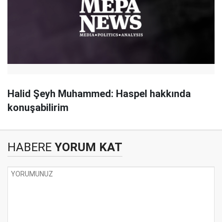
Halid Şeyh Muhammed: Haspel hakkında
konuşabilirim
HABERE
YORUM KAT