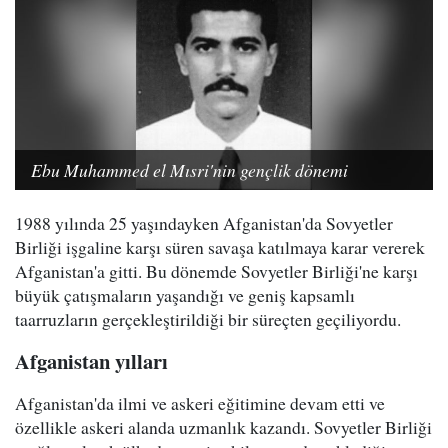
Ebu Muhammed el Mısri'nin gençlik dönemi
1988 yılında 25 yaşındayken Afganistan'da Sovyetler
Birliği işgaline karşı süren savaşa katılmaya karar vererek
Afganistan'a gitti. Bu dönemde Sovyetler Birliği'ne karşı
büyük çatışmaların yaşandığı ve geniş kapsamlı
taarruzların gerçekleştirildiği bir süreçten geçiliyordu.
Afganistan yılları
Afganistan'da ilmi ve askeri eğitimine devam etti ve
özellikle askeri alanda uzmanlık kazandı. Sovyetler Birliği