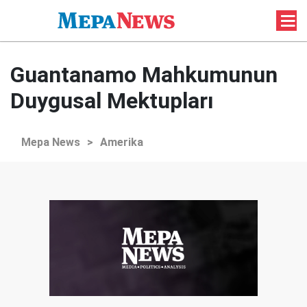
Guantanamo Mahkumunun
Duygusal Mektupları
Mepa News
>
Amerika