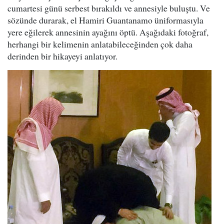
cumartesi günü serbest bırakıldı ve annesiyle buluştu. Ve
sözünde durarak, el Hamiri Guantanamo üniformasıyla
yere eğilerek annesinin ayağını öptü. Aşağıdaki fotoğraf,
herhangi bir kelimenin anlatabileceğinden çok daha
derinden bir hikayeyi anlatıyor.